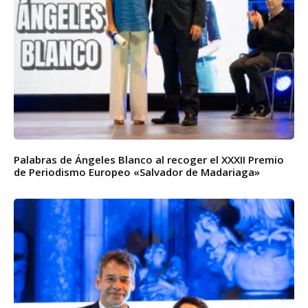
Palabras de Ángeles Blanco al recoger el XXXII Premio
de Periodismo Europeo «Salvador de Madariaga»