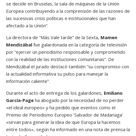
se decide en Bruselas, la sala de máquinas de la Unión
Europea contribuyendo a la comprensión de las razones de
las sucesivas crisis políticas e institucionales que han
afectado a la Unión”.
La directora de “Más Vale tarde” de la Sexta,
Mamen
Mendizábal
fue galardonada en la categoría de televisión
por “ejercer un periodismo responsable y comprometido
con la realidad de las instituciones comunitarias”. De
Mendizábal el jurado destacó también “su compromiso con
la actualidad informativa su pulso para manejar la
información caliente”.
Durante el acto de entrega de los galardones,
Emiliano
García-Page
ha abogado por la necesidad de no perder
«el ideal europeo» y ha pedido que eventos como el
Premio de Periodismo Europeo ‘Salvador de Madariaga’
«sirvan para generar la idea de que Europa la hacemos
entre todos», según ha informado en una nota de prensa la