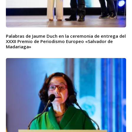
Palabras de Jaume Duch en la ceremonia de entrega del
XXXII Premio de Periodismo Europeo «Salvador de
Madariaga»