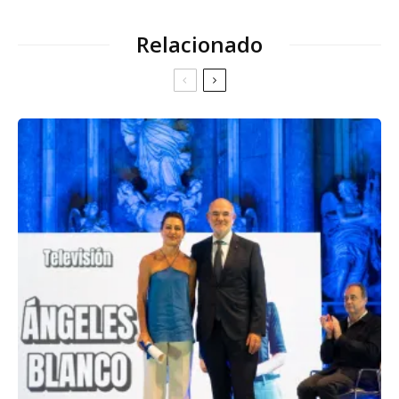
Relacionado