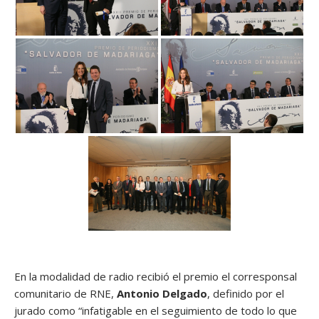
En la modalidad de radio recibió el premio el corresponsal
comunitario de RNE,
Antonio Delgado
, definido por el
jurado como “infatigable en el seguimiento de todo lo que