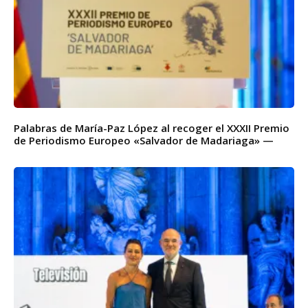
Palabras de María-Paz López al recoger el XXXII Premio
de Periodismo Europeo «Salvador de Madariaga» —