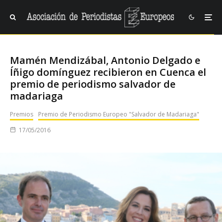
Mamén Mendizábal, Antonio Delgado e
Íñigo domínguez recibieron en Cuenca el
premio de periodismo salvador de
madariaga
Premios
Premio de Periodismo Europeo "Salvador de Madariaga"
17/05/2016