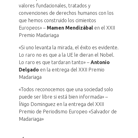
valores fundacionales, tratados y
convenciones de derechos humanos con los
que hemos construido los cimientos
Europeos» –
Mamen Mendizábal
en el XXII
Premio Madariaga
«Si uno levanta la mirada, el éxito es evidente.
Lo raro no es que a la UE le dieran el Nobel.
Lo raro es que tardaran tanto» –
Antonio
Delgado
en la entrega del XXII Premio
Madariaga
«Todos reconocemos que una sociedad solo
puede ser libre si está bien informada» –
Íñigo Dominguez en la entrega del XXII
Premio de Periodismo Europeo «Salvador de
Madariaga»