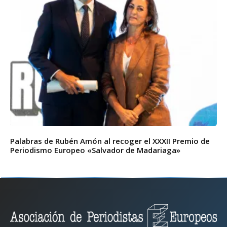
Palabras de Rubén Amón al recoger el XXXII Premio de
Periodismo Europeo «Salvador de Madariaga»