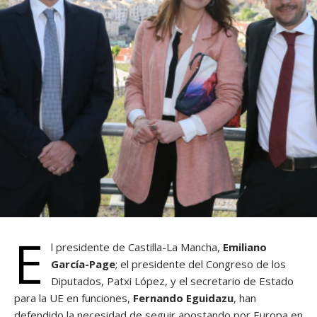
E
l presidente de Castilla-La Mancha,
Emiliano
García-Page
; el presidente del Congreso de los
Diputados, Patxi López, y el secretario de Estado
para la UE en funciones,
Fernando Eguidazu
, han
defendido la necesidad de seguir apostando por Europa en