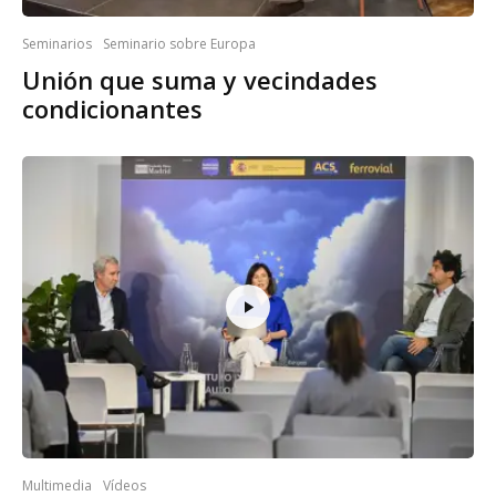
Seminarios
Seminario sobre Europa
Unión que suma y vecindades
condicionantes
Multimedia
Vídeos