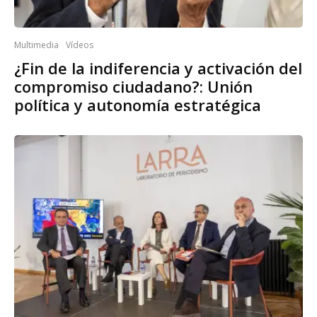
Multimedia
Vídeos
¿Fin de la indiferencia y activación del
compromiso ciudadano?: Unión
política y autonomía estratégica