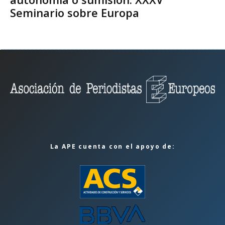
Seminario sobre Europa
La APE cuenta con el apoyo de: