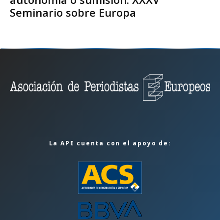
Seminario sobre Europa
La APE cuenta con el apoyo de: