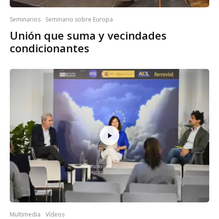
Seminarios
Seminario sobre Europa
Unión que suma y vecindades
condicionantes
Multimedia
Vídeos