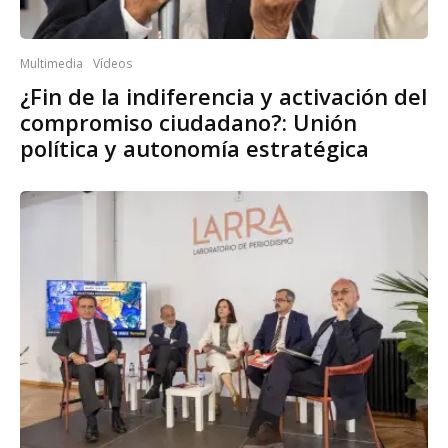
Multimedia
Vídeos
¿Fin de la indiferencia y activación del
compromiso ciudadano?: Unión
política y autonomía estratégica