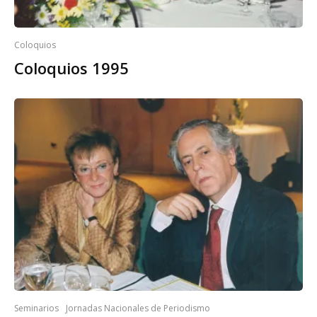
Coloquios
Coloquios 1995
Seminarios
Jornadas Nacionales de Periodismo