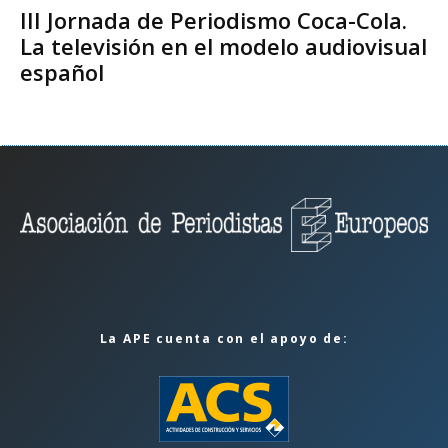
III Jornada de Periodismo Coca-Cola.
La televisión en el modelo audiovisual
español
La APE cuenta con el apoyo de: