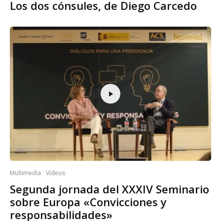
Los dos cónsules, de Diego Carcedo
Multimedia
Vídeos
Segunda jornada del XXXIV Seminario
sobre Europa «Convicciones y
responsabilidades»