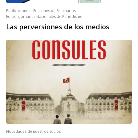
Publicaciones
Ediciones de Seminarios
Edición Jornadas Nacionales de Periodismo
Las perversiones de los medios
Novedades de nuestros socios