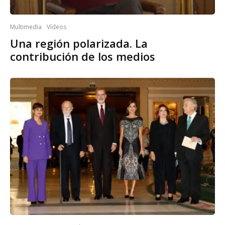
Multimedia
Vídeos
Una región polarizada. La
contribución de los medios