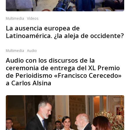
Multimedia
Vídeos
La ausencia europea de
Latinoamérica. ¿la aleja de occidente?
Multimedia
Audio
Audio con los discursos de la
ceremonia de entrega del XL Premio
de Perioidismo «Francisco Cerecedo»
a Carlos Alsina