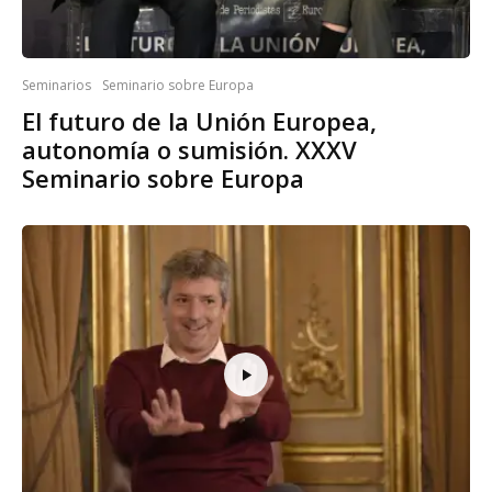
Seminarios
Seminario sobre Europa
El futuro de la Unión Europea,
autonomía o sumisión. XXXV
Seminario sobre Europa