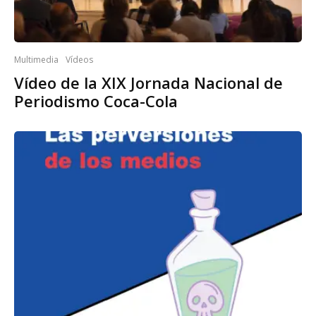
Multimedia
Vídeos
Vídeo de la XIX Jornada Nacional de
Periodismo Coca-Cola