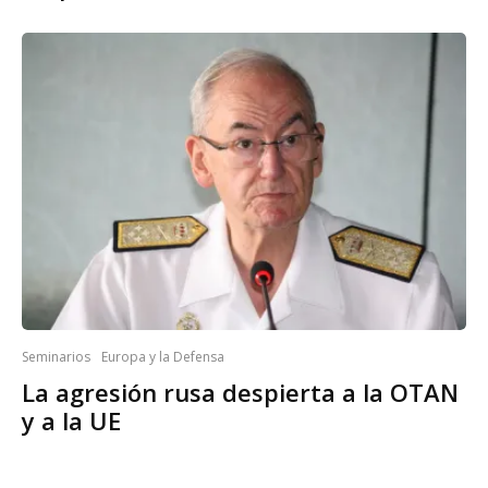
Seminarios
Europa y la Defensa
La agresión rusa despierta a la OTAN
y a la UE