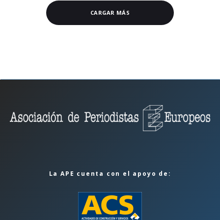
CARGAR MÁS
La APE cuenta con el apoyo de: