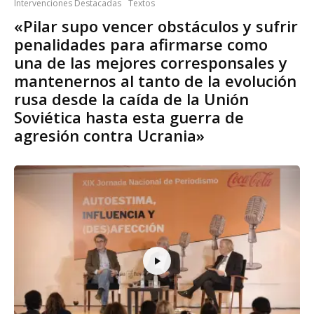
Intervenciones Destacadas
Textos
«Pilar supo vencer obstáculos y sufrir
penalidades para afirmarse como
una de las mejores corresponsales y
mantenernos al tanto de la evolución
rusa desde la caída de la Unión
Soviética hasta esta guerra de
agresión contra Ucrania»