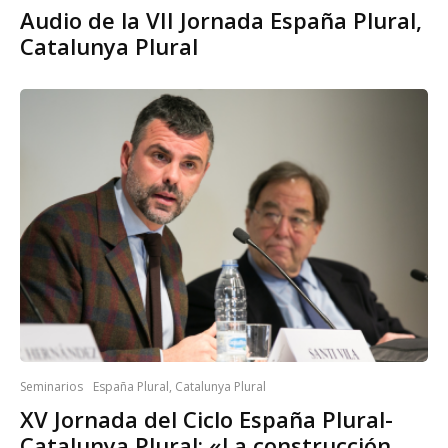
Audio de la VII Jornada España Plural,
Catalunya Plural
Seminarios
España Plural, Catalunya Plural
XV Jornada del Ciclo España Plural-
Catalunya Plural: «La construcción