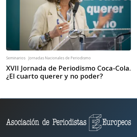
Seminarios
Jornadas Nacionales de Periodismo
XVII Jornada de Periodismo Coca-Cola.
¿El cuarto querer y no poder?