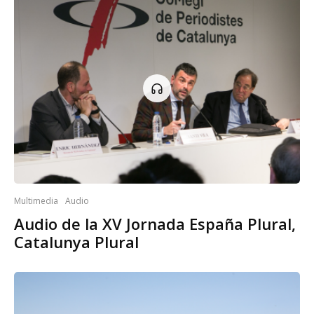
Multimedia
Audio
Audio de la XV Jornada España Plural,
Catalunya Plural