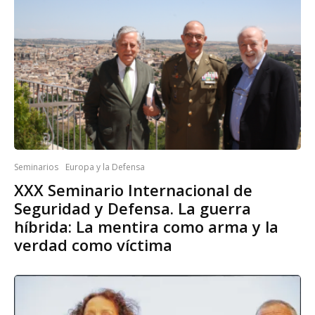
Seminarios
Europa y la Defensa
XXX Seminario Internacional de
Seguridad y Defensa. La guerra
híbrida: La mentira como arma y la
verdad como víctima