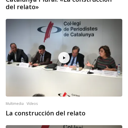
del relato»
Multimedia
Vídeos
La construcción del relato