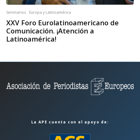
Seminarios
Europa y Latinoamérica
XXV Foro Eurolatinoamericano de
Comunicación. ¡Atención a
Latinoamérica!
La APE cuenta con el apoyo de: