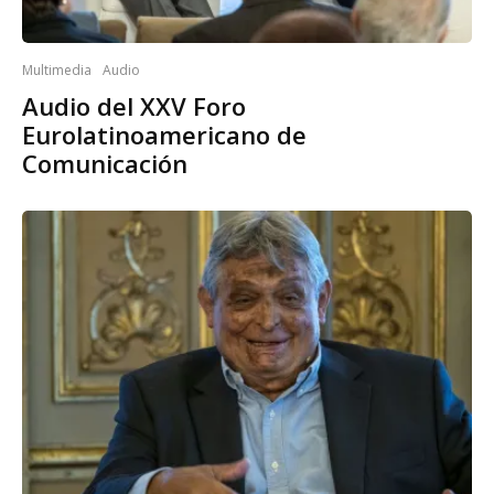
Multimedia
Audio
Audio del XXV Foro
Eurolatinoamericano de
Comunicación