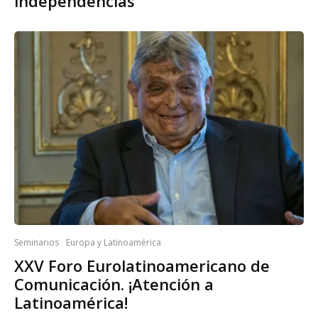
independencias
Seminarios
Europa y Latinoamérica
XXV Foro Eurolatinoamericano de
Comunicación. ¡Atención a
Latinoamérica!