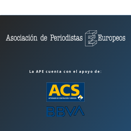
La APE cuenta con el apoyo de: