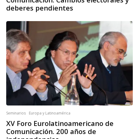
deberes pendientes
Seminarios
Europa y Latinoamérica
XV Foro Eurolatinoamericano de
Comunicación. 200 años de