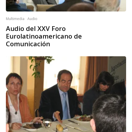
Multimedia
Audio
Audio del XXV Foro
Eurolatinoamericano de
Comunicación