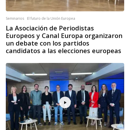
Seminarios
El futuro de la Unión Europea
La Asociación de Periodistas
Europeos y Canal Europa organizaron
un debate con los partidos
candidatos a las elecciones europeas