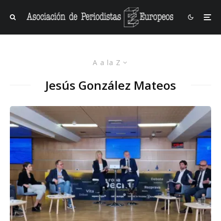
A a la Z
Jesús González Mateos