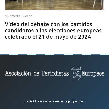
Multimedia
Vídeos
Vídeo del debate con los partidos
candidatos a las elecciones europeas
celebrado el 21 de mayo de 2024
La APE cuenta con el apoyo de: