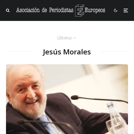
Último
Jesús Morales