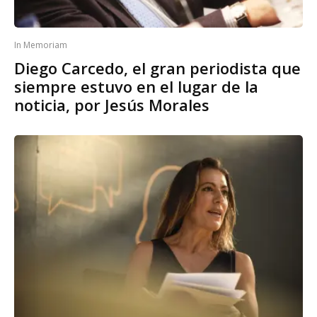
In Memoriam
Diego Carcedo, el gran periodista que
siempre estuvo en el lugar de la
noticia, por Jesús Morales