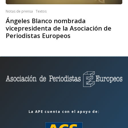
Notas de prensa
Textos
Ángeles Blanco nombrada
vicepresidenta de la Asociación de
Periodistas Europeos
La APE cuenta con el apoyo de: