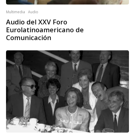
Multimedia
Audio
Audio del XXV Foro
Eurolatinoamericano de
Comunicación