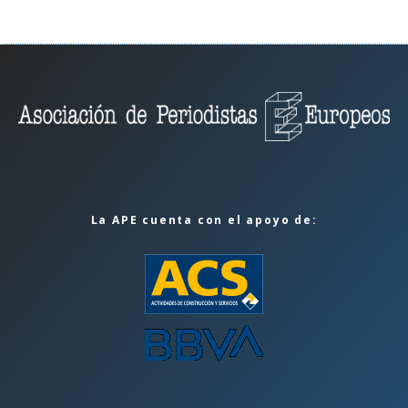
La APE cuenta con el apoyo de: