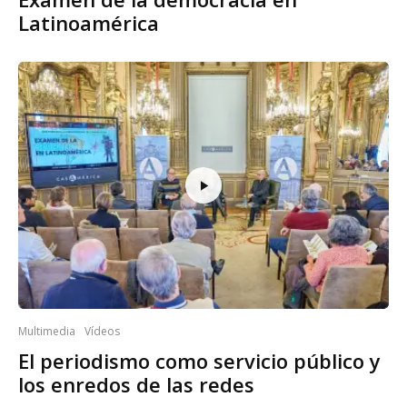
Latinoamérica
Multimedia
Vídeos
El periodismo como servicio público y
los enredos de las redes