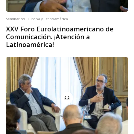
Seminarios
Europa y Latinoamérica
XXV Foro Eurolatinoamericano de
Comunicación. ¡Atención a
Latinoamérica!