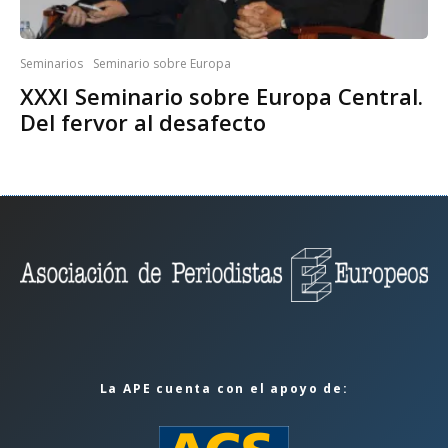
Seminarios
Seminario sobre Europa
XXXI Seminario sobre Europa Central.
Del fervor al desafecto
La APE cuenta con el apoyo de: