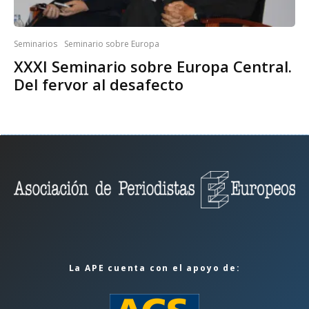
Seminarios
Seminario sobre Europa
XXXI Seminario sobre Europa Central.
Del fervor al desafecto
La APE cuenta con el apoyo de: