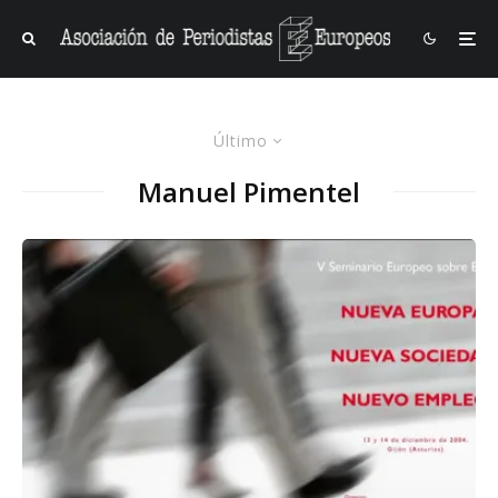
Último
Manuel Pimentel