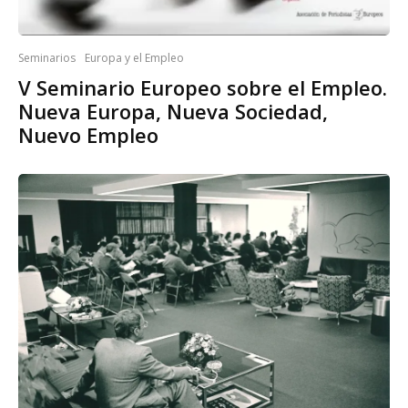
Seminarios
Europa y el Empleo
V Seminario Europeo sobre el Empleo.
Nueva Europa, Nueva Sociedad,
Nuevo Empleo