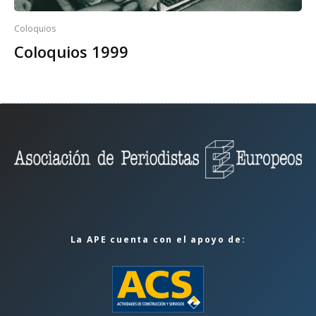
Coloquios
Coloquios 1999
La APE cuenta con el apoyo de: