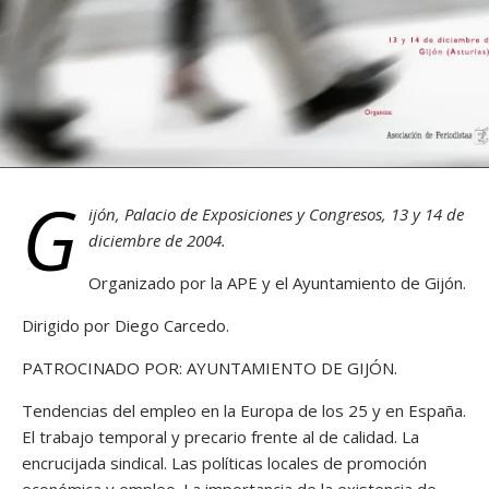
G
ijón, Palacio de Exposiciones y Congresos, 13 y 14 de
diciembre de 2004.
Organizado por la APE y el Ayuntamiento de Gijón.
Dirigido por Diego Carcedo.
PATROCINADO POR: AYUNTAMIENTO DE GIJÓN.
Tendencias del empleo en la Europa de los 25 y en España.
El trabajo temporal y precario frente al de calidad. La
encrucijada sindical. Las políticas locales de promoción
económica y empleo. La importancia de la existencia de