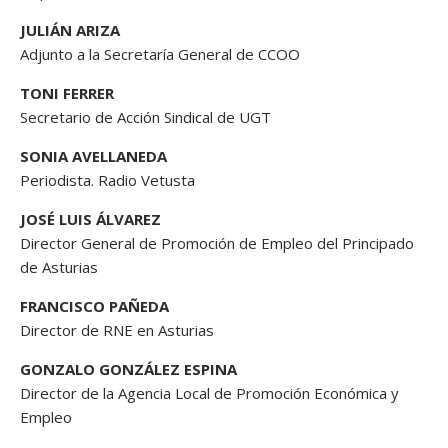
JULIÁN ARIZA
Adjunto a la Secretaría General de CCOO
TONI FERRER
Secretario de Acción Sindical de UGT
SONIA AVELLANEDA
Periodista. Radio Vetusta
JOSÉ LUIS ÁLVAREZ
Director General de Promoción de Empleo del Principado
de Asturias
FRANCISCO PAÑEDA
Director de RNE en Asturias
GONZALO GONZÁLEZ ESPINA
Director de la Agencia Local de Promoción Económica y
Empleo