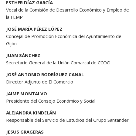
ESTHER DÍAZ GARCÍA
Vocal de la Comisión de Desarrollo Económico y Empleo de
la FEMP
JOSÉ MARÍA PÉREZ LÓPEZ
Concejal de Promoción Económica del Ayuntamiento de
Gijón
JUAN SÁNCHEZ
Secretario General de la Unión Comarcal de CCOO
JOSÉ ANTONIO RODRÍGUEZ CANAL
Director Adjunto de El Comercio
JAIME MONTALVO
Presidente del Consejo Económico y Social
ALEJANDRA KINDELÁN
Responsable del Servicio de Estudios del Grupo Santander
JESUS GRAGERAS