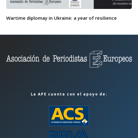
Wartime diplomay in Ukraine: a year of resilience
La APE cuenta con el apoyo de: