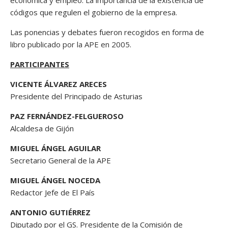
códigos que regulen el gobierno de la empresa.
Las ponencias y debates fueron recogidos en forma de
libro publicado por la APE en 2005
.
PARTICIPANTES
VICENTE ÁLVAREZ ARECES
Presidente del Principado de Asturias
PAZ FERNÁNDEZ-FELGUEROSO
Alcaldesa de Gijón
MIGUEL ÁNGEL AGUILAR
Secretario General de la APE
MIGUEL ÁNGEL NOCEDA
Redactor Jefe de El País
ANTONIO GUTIÉRREZ
Diputado por el GS. Presidente de la Comisión de