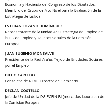
Economía y Hacienda del Congreso de los Diputados.
Miembro del Grupo de Alto Nivel para la Evaluación de la
Estrategia de Lisboa
ESTEBAN LOZANO DOMÍNGUEZ
Representante de la unidad A/2 Estrategia de Empleo de
la DG de Empleo y Asuntos Sociales de la Comisión
Europea
JUAN EUGENIO MONSALVE
Presidente de la Red Araña, Tejido de Entidades Sociales
por el Empleo
DIEGO CARCEDO
Consejero de RTVE. Director del Seminario
DECLAN COSTELLO
Jefe de Unidad de la DG ECFIN E.l (mercados laborales) de
la Comisión Europea