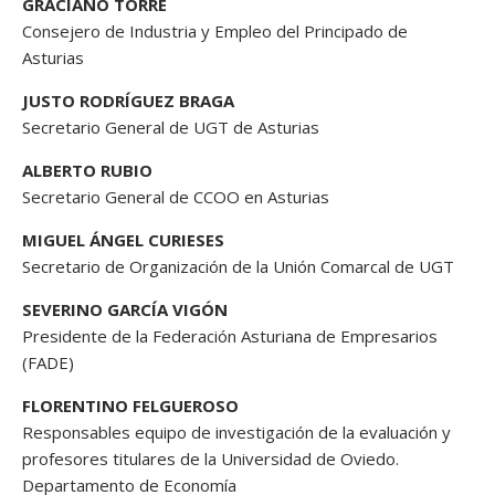
GRACIANO TORRE
Consejero de Industria y Empleo del Principado de
Asturias
JUSTO RODRÍGUEZ BRAGA
Secretario General de UGT de Asturias
ALBERTO RUBIO
Secretario General de CCOO en Asturias
MIGUEL ÁNGEL CURIESES
Secretario de Organización de la Unión Comarcal de UGT
SEVERINO GARCÍA VIGÓN
Presidente de la Federación Asturiana de Empresarios
(FADE)
FLORENTINO FELGUEROSO
Responsables equipo de investigación de la evaluación y
profesores titulares de la Universidad de Oviedo.
Departamento de Economía