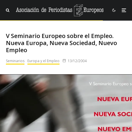
V Seminario Europeo sobre el Empleo.
Nueva Europa, Nueva Sociedad, Nuevo
Empleo
Seminarios
Europa y el Empleo
13/12/2004