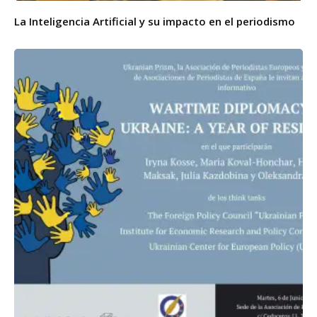
La Inteligencia Artificial y su impacto en el periodismo