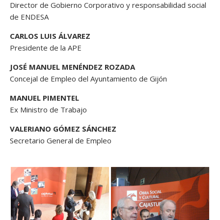
Director de Gobierno Corporativo y responsabilidad social
de ENDESA
CARLOS LUIS ÁLVAREZ
Presidente de la APE
JOSÉ MANUEL MENÉNDEZ ROZADA
Concejal de Empleo del Ayuntamiento de Gijón
MANUEL PIMENTEL
Ex Ministro de Trabajo
VALERIANO GÓMEZ SÁNCHEZ
Secretario General de Empleo