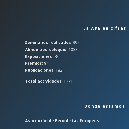
La APE en cifras
Seminarios realizados
: 394
Almuerzos-coloquio
: 1033
Exposiciones
: 78
Premios
: 84
Publicaciones
: 182
Total actividades
: 1771
Donde estamos
Asociación de Periodistas Europeos