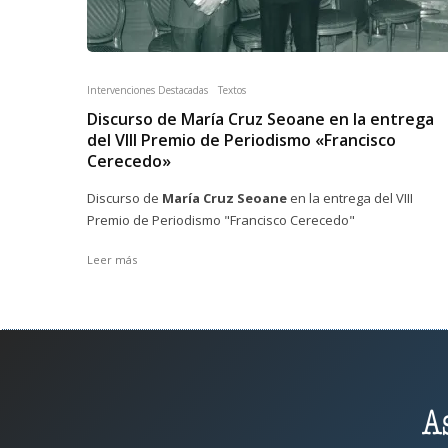
Intervenciones Destacadas
Textos
Discurso de María Cruz Seoane en la entrega
del VIII Premio de Periodismo «Francisco
Cerecedo»
Discurso de
María Cruz Seoane
en la entrega del VIII
Premio de Periodismo "Francisco Cerecedo"
Leer más