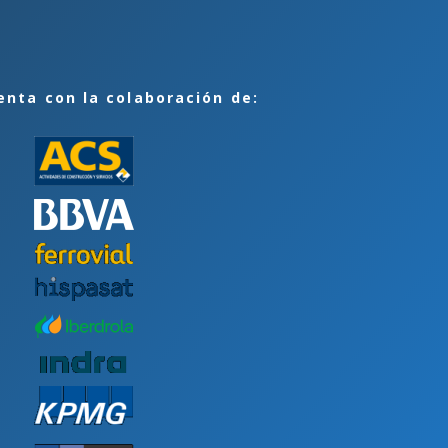
enta con la colaboración de: