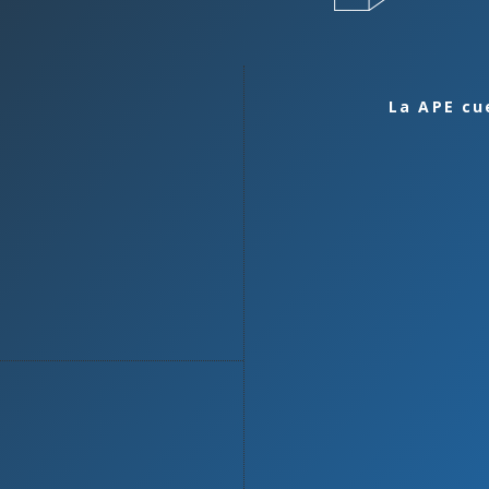
La APE cu