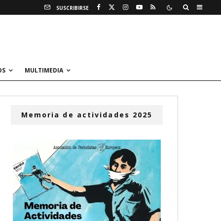
SUSCRIBIRSE
OS
MULTIMEDIA
Memoria de actividades 2025