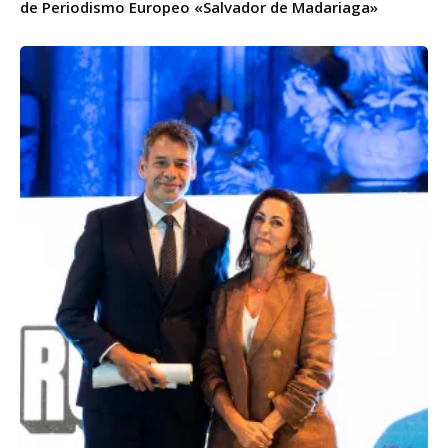
de Periodismo Europeo «Salvador de Madariaga»