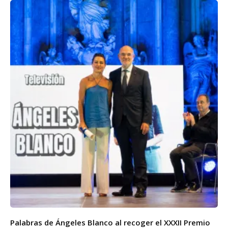
Palabras de Ángeles Blanco al recoger el XXXII Premio