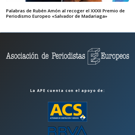
Palabras de Rubén Amón al recoger el XXXII Premio de
Periodismo Europeo «Salvador de Madariaga»
La APE cuenta con el apoyo de: