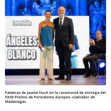
Palabras de Jaume Duch en la ceremonia de entrega del
XXXII Premio de Periodismo Europeo «Salvador de
Madariaga»