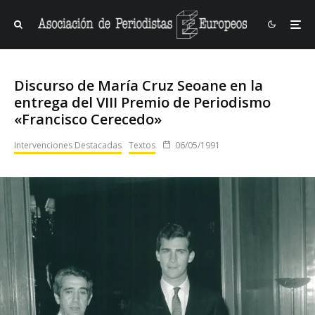
Discurso de María Cruz Seoane en la
entrega del VIII Premio de Periodismo
«Francisco Cerecedo»
Intervenciones Destacadas
Textos
06/05/1991