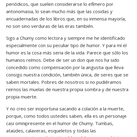
periódicos, que suelen considerarse lo efímero por
antonomasia, lo sean mucho más que las cosidas y
encuadernadas de los libros que, en su inmensa mayoría,
no son sino verduras de las eras también.
Sigo a Chumy como lectora y siempre me he identificado
especialmente con su peculiar tipo de humor. Y para mí el
humor es la cosa más seria de la vida. Parece que sólo los
humanos reímos. Debe de ser un don que nos ha sido
concedido como compensación por la angustia que lleva
consigo nuestra condición, también única, de seres que se
saben mortales. Pobres de nosotros si no pudiéramos
reirnos las muelas de nuestra propia sombra y de nuestra
propia muerte.
Y no creo ser inoportuna sacando a colación a la muerte,
porque, como todos ustedes saben, ella es un personaje
casi omnipresente en el humor de Chumy. Tumbas,
ataúdes, calaveras, esqueletos y todas las