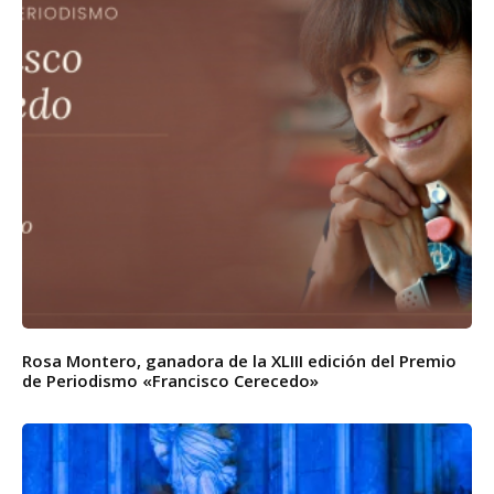
Rosa Montero, ganadora de la XLIII edición del Premio
de Periodismo «Francisco Cerecedo»