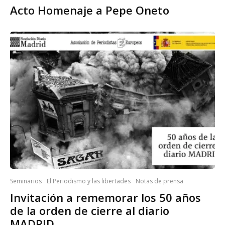
Acto Homenaje a Pepe Oneto
Seminarios
El Periodismo y las libertades
Notas de prensa
Invitación a rememorar los 50 años
de la orden de cierre al diario
MADRID