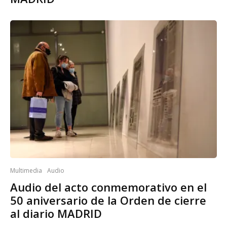
Multimedia
Audio
Audio del acto conmemorativo en el
50 aniversario de la Orden de cierre
al diario MADRID