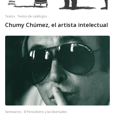
Textos
Textos de catálogos
Chumy Chúmez, el artista intelectual
Seminarios
El Periodismo y las libertades