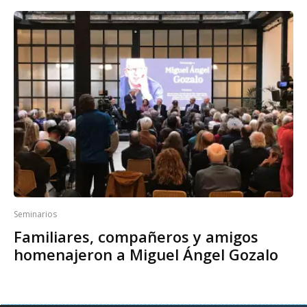
Seminarios
Familiares, compañeros y amigos
homenajeron a Miguel Ángel Gozalo