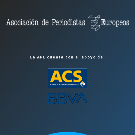
La APE cuenta con el apoyo de: