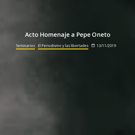
Acto Homenaje a Pepe Oneto
Seminarios
El Periodismo y las libertades
13/11/2019