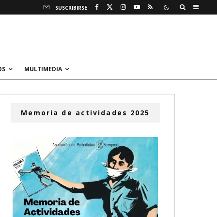
SUSCRIBIRSE
OS
MULTIMEDIA
Memoria de actividades 2025