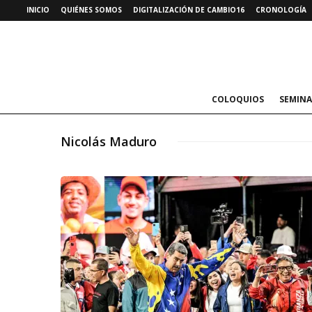
INICIO
QUIÉNES SOMOS
DIGITALIZACIÓN DE CAMBIO16
CRONOLOGÍA
COLOQUIOS
SEMINA
Nicolás Maduro