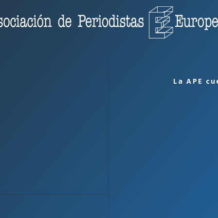
La APE cu