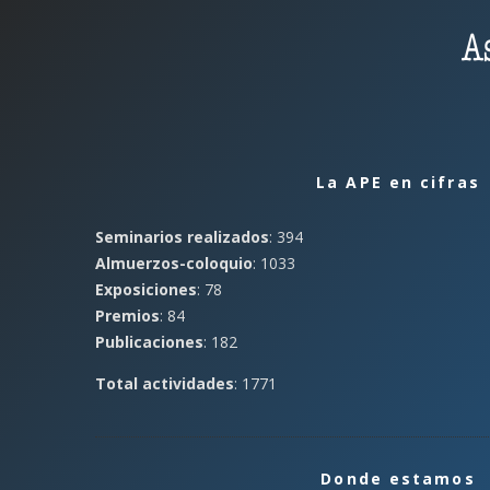
La APE en cifras
Seminarios realizados
: 394
Almuerzos-coloquio
: 1033
Exposiciones
: 78
Premios
: 84
Publicaciones
: 182
Total actividades
: 1771
Donde estamos