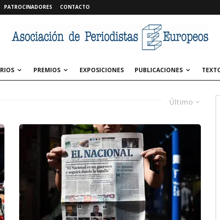
PATROCINADORES
CONTACTO
RIOS
PREMIOS
EXPOSICIONES
PUBLICACIONES
TEXT
Último