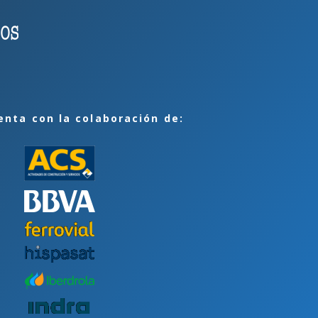
enta con la colaboración de: