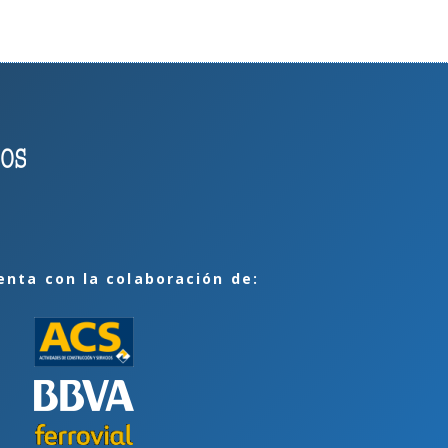
enta con la colaboración de: