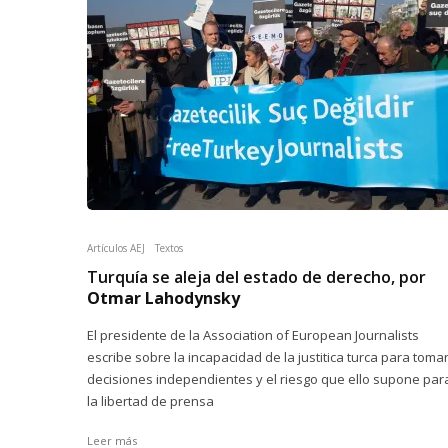
Artículos AEJ
Textos
Turquía se aleja del estado de derecho, por
Otmar Lahodynsky
El presidente de la Association of European Journalists
escribe sobre la incapacidad de la justitica turca para toma
decisiones independientes y el riesgo que ello supone par
la libertad de prensa
Leer más