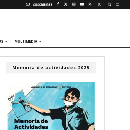
SUSCRIBIRSE
OS
MULTIMEDIA
Memoria de actividades 2025