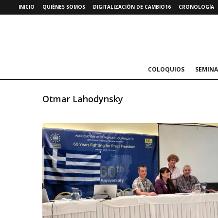
INICIO
QUIÉNES SOMOS
DIGITALIZACIÓN DE CAMBIO16
CRONOLOGÍA
COLOQUIOS
SEMINA
Otmar Lahodynsky