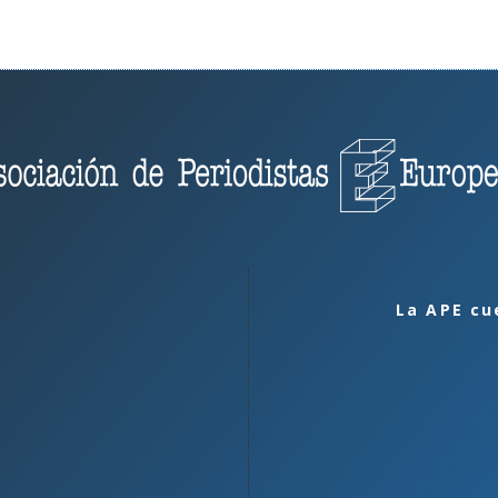
La APE cu