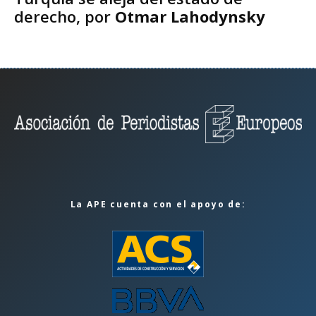
derecho, por
Otmar Lahodynsky
La APE cuenta con el apoyo de: