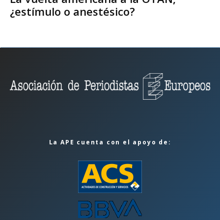
¿estímulo o anestésico?
La APE cuenta con el apoyo de: