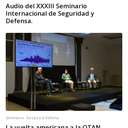
Audio del XXXIII Seminario
Internacional de Seguridad y
Defensa.
Seminarios
Europa y la Defensa
La vuelta americana a la OTAN,