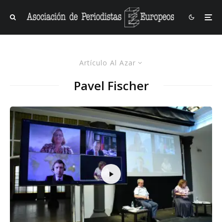
Artículo Al Azar
Pavel Fischer