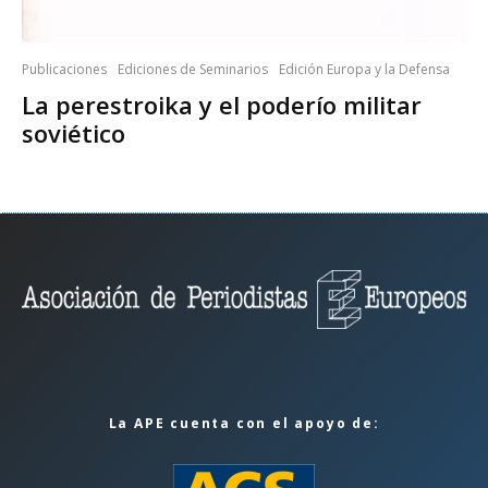
Publicaciones
Ediciones de Seminarios
Edición Europa y la Defensa
La perestroika y el poderío militar
soviético
La APE cuenta con el apoyo de: