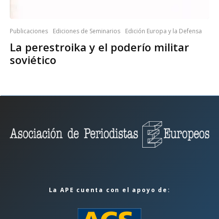
Publicaciones
Ediciones de Seminarios
Edición Europa y la Defensa
La perestroika y el poderío militar
soviético
La APE cuenta con el apoyo de: