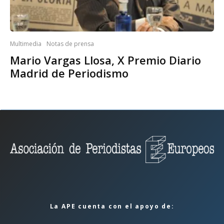
Multimedia
Notas de prensa
Mario Vargas Llosa, X Premio Diario
Madrid de Periodismo
La APE cuenta con el apoyo de: