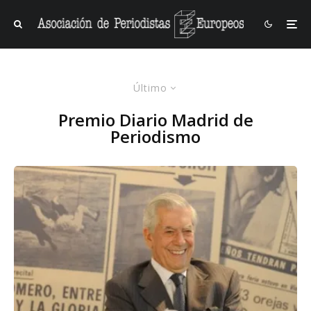
Último
Premio Diario Madrid de
Periodismo