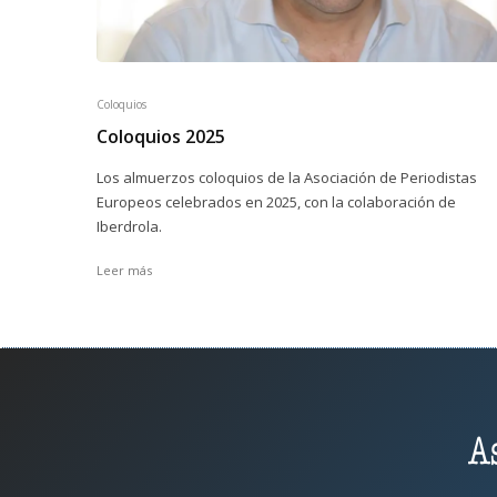
Coloquios
Coloquios 2025
Los almuerzos coloquios de la Asociación de Periodistas
Europeos celebrados en 2025, con la colaboración de
Iberdrola.
Leer más