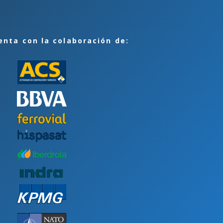
enta con la colaboración de: