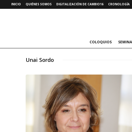
INICIO
QUIÉNES SOMOS
DIGITALIZACIÓN DE CAMBIO16
CRONOLOGÍA
COLOQUIOS
SEMINA
Unai Sordo