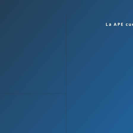
La APE cu