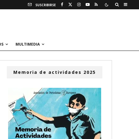
SUSCRIBIRSE
OS
MULTIMEDIA
Memoria de actividades 2025