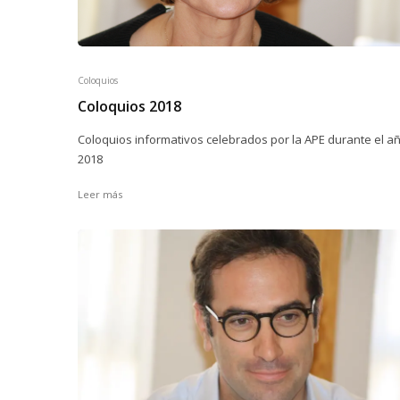
Coloquios
Coloquios 2018
Coloquios informativos celebrados por la APE durante el a
2018
Leer más