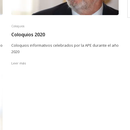
Coloquios
Coloquios 2020
ño
Coloquios informativos celebrados por la APE durante el año
2020
Leer más