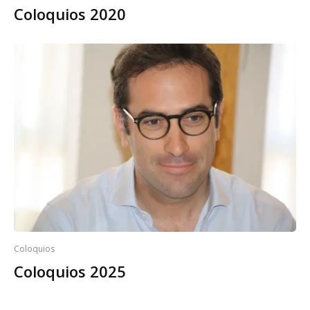
Coloquios 2020
Coloquios
Coloquios 2025