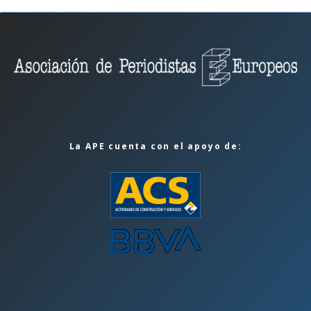
La APE cuenta con el apoyo de: