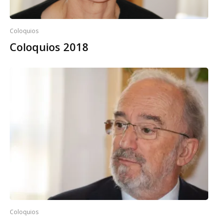
Coloquios
Coloquios 2018
Coloquios