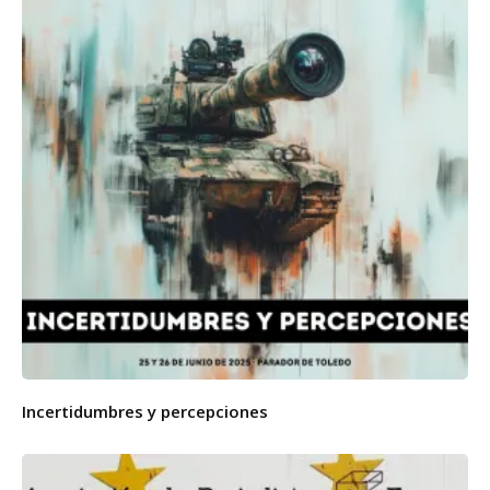
Incertidumbres y percepciones