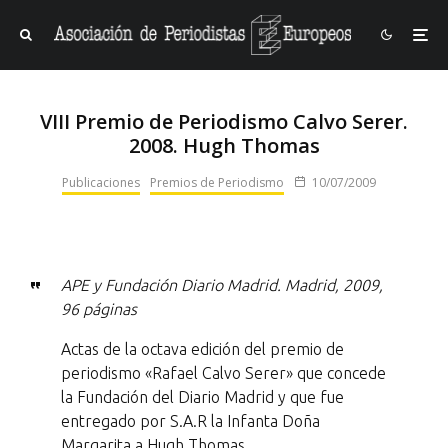
VIII Premio de Periodismo Calvo Serer.
2008. Hugh Thomas
Publicaciones
Premios de Periodismo
10/07/2009
APE y Fundación Diario Madrid. Madrid, 2009,
96 páginas
Actas de la octava edición del premio de
periodismo «Rafael Calvo Serer» que concede
la Fundación del Diario Madrid y que fue
entregado por S.A.R la Infanta Doña
Margarita a Hugh Thomas.