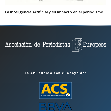
La Inteligencia Artificial y su impacto en el periodismo
La APE cuenta con el apoyo de: