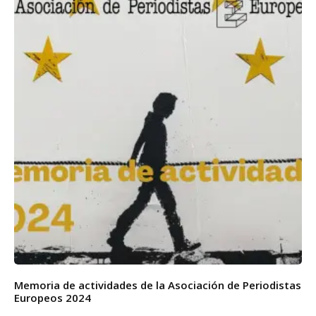
Memoria de actividades de la Asociación de Periodistas
Europeos 2024