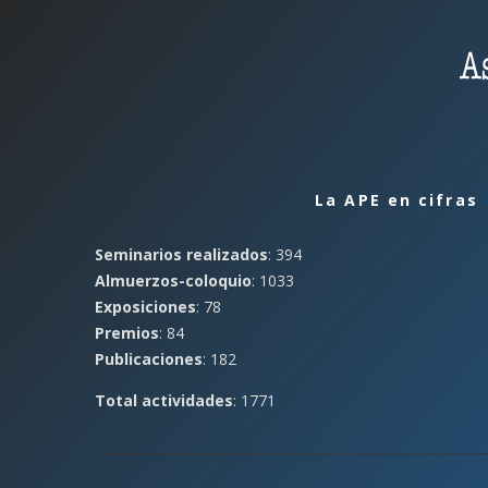
La APE en cifras
Seminarios realizados
: 394
Almuerzos-coloquio
: 1033
Exposiciones
: 78
Premios
: 84
Publicaciones
: 182
Total actividades
: 1771