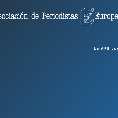
La APE cu