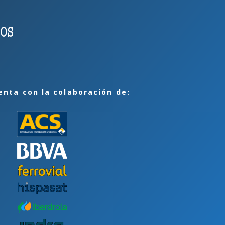
enta con la colaboración de: