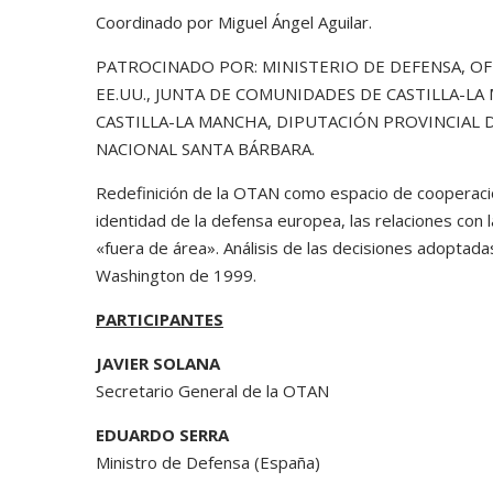
Coordinado por Miguel Ángel Aguilar.
PATROCINADO POR: MINISTERIO DE DEFENSA, OF
EE.UU., JUNTA DE COMUNIDADES DE CASTILLA-L
CASTILLA-LA MANCHA, DIPUTACIÓN PROVINCIAL 
NACIONAL SANTA BÁRBARA.
Redefinición de la OTAN como espacio de cooperació
identidad de la defensa europea, las relaciones con 
«fuera de área». Análisis de las decisiones adopta
Washington de 1999.
PARTICIPANTES
JAVIER SOLANA
Secretario General de la OTAN
EDUARDO SERRA
Ministro de Defensa (España)