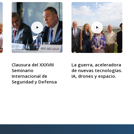
Clausura del XXXVIII
La guerra, aceleradora
Seminario
de nuevas tecnologías.
Internacional de
IA, drones y espacio.
Seguridad y Defensa