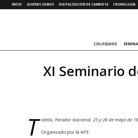
INICIO
QUIÉNES SOMOS
DIGITALIZACIÓN DE CAMBIO16
CRONOLOGÍA
COLOQUIOS
SEMINA
XI Seminario d
T
oledo, Parador Nacional, 25 y 26 de mayo de 1
Organizado por la APE.