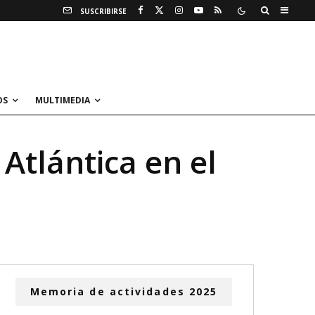
SUSCRIBIRSE
OS
MULTIMEDIA
Atlántica en el
Memoria de actividades 2025