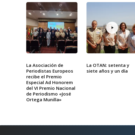
La Asociación de
La OTAN: setenta y
Periodistas Europeos
siete años y un día
recibe el Premio
Especial Ad Honorem
del VI Premio Nacional
de Periodismo «José
Ortega Munilla»