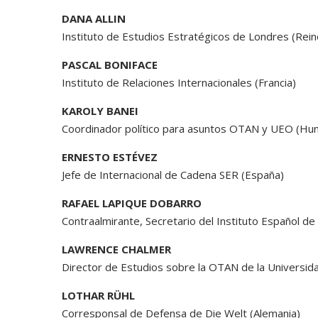
DANA ALLIN
Instituto de Estudios Estratégicos de Londres (Rein
PASCAL BONIFACE
Instituto de Relaciones Internacionales (Francia)
KAROLY BANEI
Coordinador político para asuntos OTAN y UEO (Hun
ERNESTO ESTÉVEZ
Jefe de Internacional de Cadena SER (España)
RAFAEL LAPIQUE DOBARRO
Contraalmirante, Secretario del Instituto Español 
LAWRENCE CHALMER
Director de Estudios sobre la OTAN de la Universid
LOTHAR RÜHL
Corresponsal de Defensa de Die Welt (Alemania)