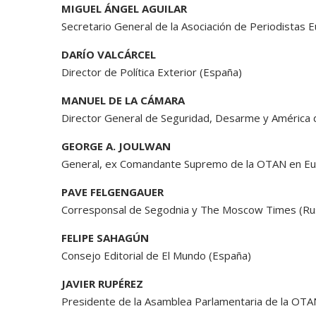
MIGUEL ÁNGEL AGUILAR
Secretario General de la Asociación de Periodistas 
DARÍO VALCÁRCEL
Director de Política Exterior (España)
MANUEL DE LA CÁMARA
Director General de Seguridad, Desarme y América d
GEORGE A. JOULWAN
General, ex Comandante Supremo de la OTAN en Eu
PAVE FELGENGAUER
Corresponsal de Segodnia y The Moscow Times (Ru
FELIPE SAHAGÚN
Consejo Editorial de El Mundo (España)
JAVIER RUPÉREZ
Presidente de la Asamblea Parlamentaria de la OTA