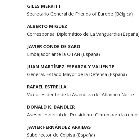
GILES MERRITT
Secretario General de Friends of Europe (Bélgica)
ALBERTO MÍGUEZ
Corresponsal Diplomático de La Vanguardia (España
JAVIER CONDE DE SARO
Embajador ante la OTAN (España)
JUAN MARTÍNEZ-ESPARZA Y VALIENTE
General, Estado Mayor de la Defensa (España)
RAFAEL ESTRELLA
Vicepresidente de la Asamblea del Atlántico Norte
DONALD K. BANDLER
Asesor especial del Presidente Clinton para la cum
JAVIER FERNÁNDEZ ARRIBAS
Subdirector de Colpisa (España)