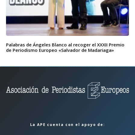
Palabras de Ángeles Blanco al recoger el XXXII Premio
de Periodismo Europeo «Salvador de Madariaga»
La APE cuenta con el apoyo de: