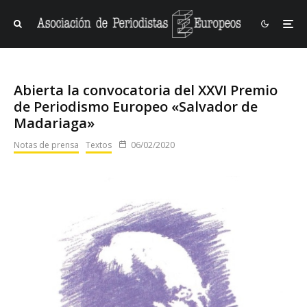
Abierta la convocatoria del XXVI Premio
de Periodismo Europeo «Salvador de
Madariaga»
Notas de prensa
Textos
06/02/2020