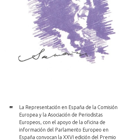
La Representación en España de la Comisión
Europea y la Asociación de Periodistas
Europeos, con el apoyo de la oficina de
información del Parlamento Europeo en
España convocan la XXVI edición del Premio