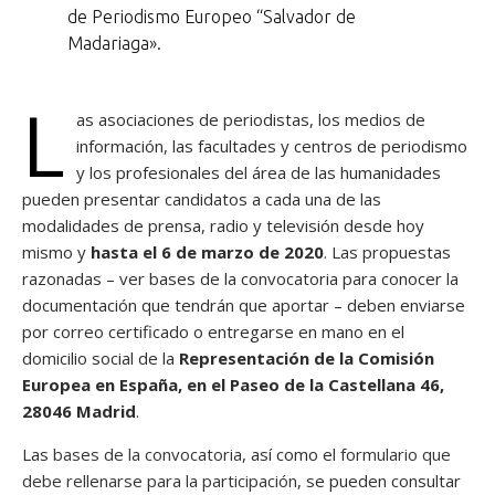
de Periodismo Europeo “Salvador de
Madariaga».
L
as asociaciones de periodistas, los medios de
información, las facultades y centros de periodismo
y los profesionales del área de las humanidades
pueden presentar candidatos a cada una de las
modalidades de prensa, radio y televisión desde hoy
mismo y
hasta el 6 de marzo de 2020
. Las propuestas
razonadas – ver bases de la convocatoria para conocer la
documentación que tendrán que aportar – deben enviarse
por correo certificado o entregarse en mano en el
domicilio social de la
Representación de la Comisión
Europea en España, en el Paseo de la Castellana 46,
28046 Madrid
.
Las
bases de la convocatoria
, así como el
formulario que
debe rellenarse para la participación
, se pueden consultar