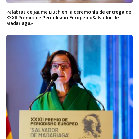
Palabras de Jaume Duch en la ceremonia de entrega del
XXXII Premio de Periodismo Europeo «Salvador de
Madariaga»