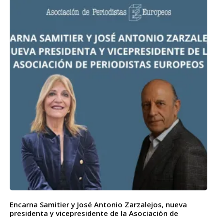
Encarna Samitier y José Antonio Zarzalejos, nueva
presidenta y vicepresidente de la Asociación de