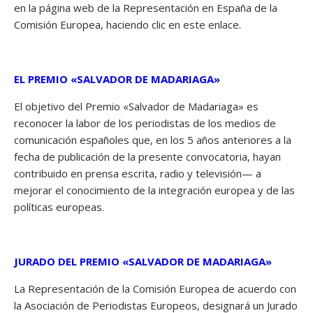
en la página web de la Representación en España de la
Comisión Europea, haciendo clic en
este enlace
.
EL PREMIO «SALVADOR DE MADARIAGA»
El objetivo del Premio «Salvador de Madariaga» es
reconocer la labor de los periodistas de los medios de
comunicación españoles que, en los 5 años anteriores a la
fecha de publicación de la presente convocatoria, hayan
contribuido en prensa escrita, radio y televisión— a
mejorar el conocimiento de la integración europea y de las
políticas europeas.
JURADO DEL PREMIO «SALVADOR DE MADARIAGA»
La Representación de la Comisión Europea de acuerdo con
la Asociación de Periodistas Europeos, designará un Jurado