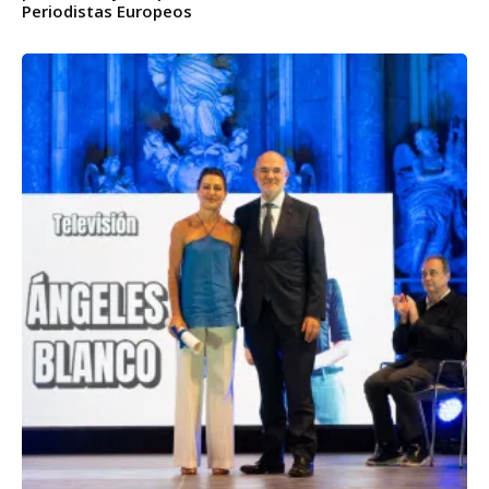
Periodistas Europeos