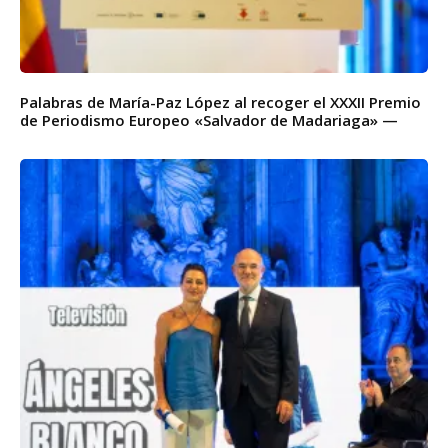
Palabras de María-Paz López al recoger el XXXII Premio
de Periodismo Europeo «Salvador de Madariaga» —