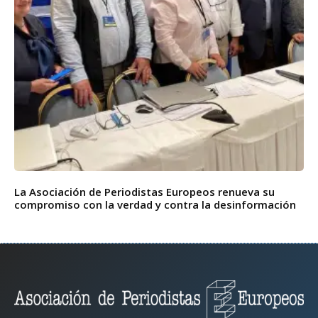
La Asociación de Periodistas Europeos renueva su
compromiso con la verdad y contra la desinformación