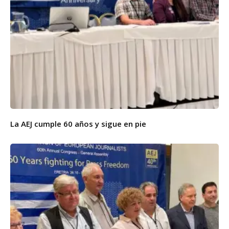
La AEJ cumple 60 años y sigue en pie