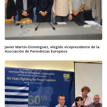
Javier Martin-Dominguez, elegido vicepresidente de la
Asociación de Periodistas Europeos