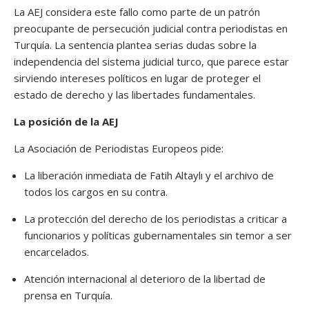
La AEJ considera este fallo como parte de un patrón
preocupante de persecución judicial contra periodistas en
Turquía. La sentencia plantea serias dudas sobre la
independencia del sistema judicial turco, que parece estar
sirviendo intereses políticos en lugar de proteger el
estado de derecho y las libertades fundamentales.
La posición de la AEJ
La Asociación de Periodistas Europeos pide:
La liberación inmediata de Fatih Altaylı y el archivo de
todos los cargos en su contra.
La protección del derecho de los periodistas a criticar a
funcionarios y políticas gubernamentales sin temor a ser
encarcelados.
Atención internacional al deterioro de la libertad de
prensa en Turquía.