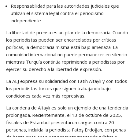
Responsabilidad para las autoridades judiciales que
utilizan el sistema legal contra el periodismo
independiente.
La libertad de prensa es un pilar de la democracia. Cuando
los periodistas pueden ser encarcelados por críticas
políticas, la democracia misma está bajo amenaza. La
comunidad internacional no puede permanecer en silencio
mientras Turquía continúa reprimiendo a periodistas por
ejercer su derecho a la libertad de expresión.
La AEJ expresa su solidaridad con Fatih Altaylı y con todos
los periodistas turcos que siguen trabajando bajo
condiciones cada vez más represivas.
La condena de Altaylı es solo un ejemplo de una tendencia
prolongada. Recientemente, el 13 de octubre de 2025,
fiscales de Estambul presentaron cargos contra 20
personas, incluida la periodista Fatoş Erdoğan, con penas