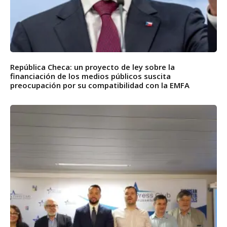
República Checa: un proyecto de ley sobre la
financiación de los medios públicos suscita
preocupación por su compatibilidad con la EMFA