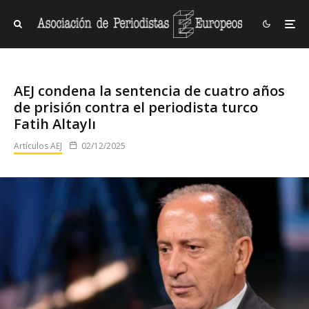
AEJ condena la sentencia de cuatro años
de prisión contra el periodista turco
Fatih Altaylı
Artículos AEJ
02/12/2025