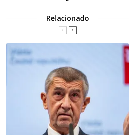
Relacionado