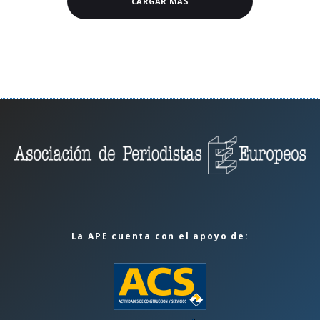
CARGAR MÁS
La APE cuenta con el apoyo de: