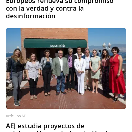
Europeos renueva su compromiso
con la verdad y contra la
desinformación
Artículos AEJ
AEJ estudia proyectos de