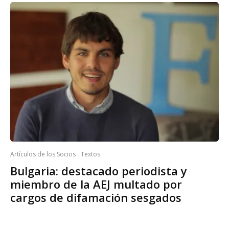
Artículos de los Socios
Textos
Bulgaria: destacado periodista y
miembro de la AEJ multado por
cargos de difamación sesgados