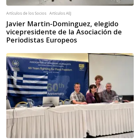
Artículos de los Socios
Artículos AEJ
Javier Martin-Dominguez, elegido
vicepresidente de la Asociación de
Periodistas Europeos