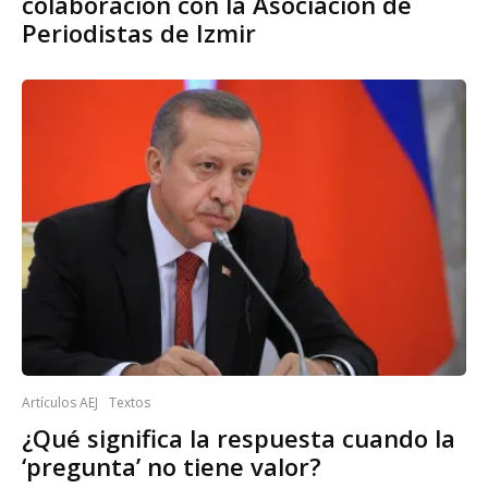
colaboración con la Asociación de
Periodistas de Izmir
Artículos AEJ
Textos
¿Qué significa la respuesta cuando la
‘pregunta’ no tiene valor?