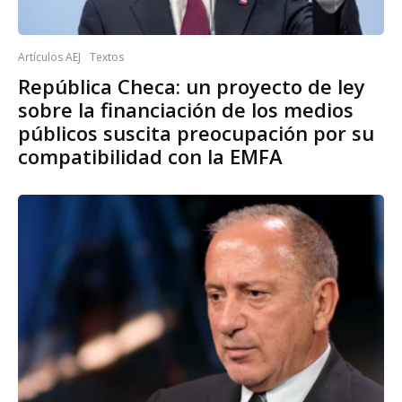
Artículos AEJ
Textos
República Checa: un proyecto de ley
sobre la financiación de los medios
públicos suscita preocupación por su
compatibilidad con la EMFA