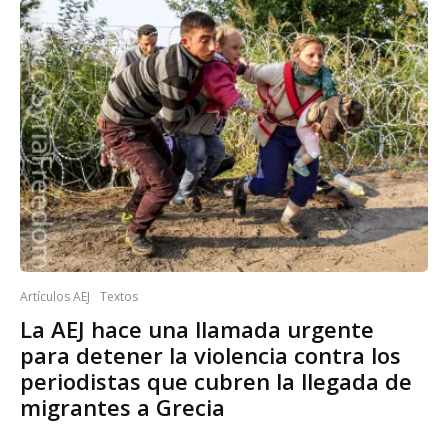
Artículos AEJ
Textos
La AEJ hace una llamada urgente
para detener la violencia contra los
periodistas que cubren la llegada de
migrantes a Grecia