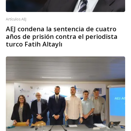
Artículos AEJ
AEJ condena la sentencia de cuatro
años de prisión contra el periodista
turco Fatih Altaylı