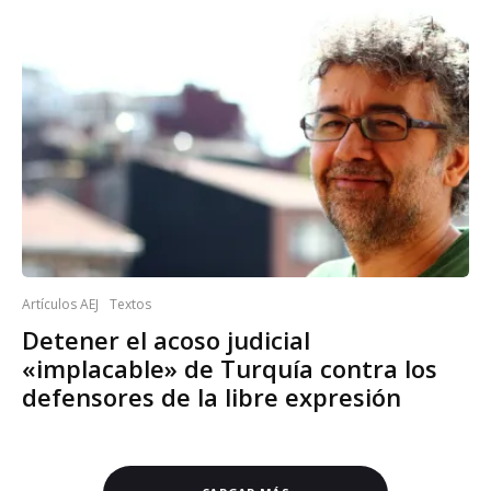
Artículos AEJ
Textos
Detener el acoso judicial
«implacable» de Turquía contra los
defensores de la libre expresión