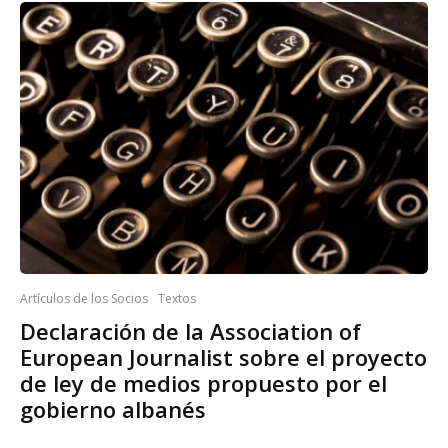
Artículos de los Socios
Textos
Declaración de la Association of
European Journalist sobre el proyecto
de ley de medios propuesto por el
gobierno albanés