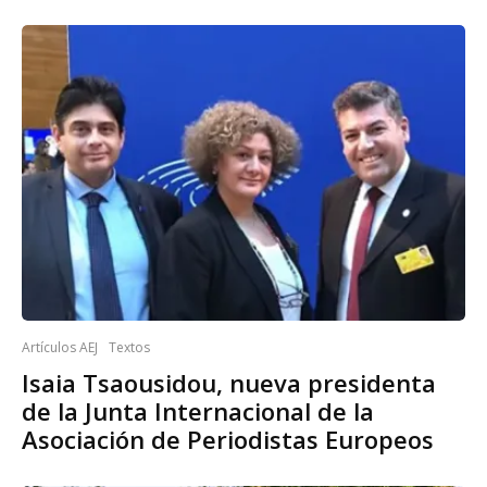
Artículos AEJ
Textos
Isaia Tsaousidou, nueva presidenta
de la Junta Internacional de la
Asociación de Periodistas Europeos