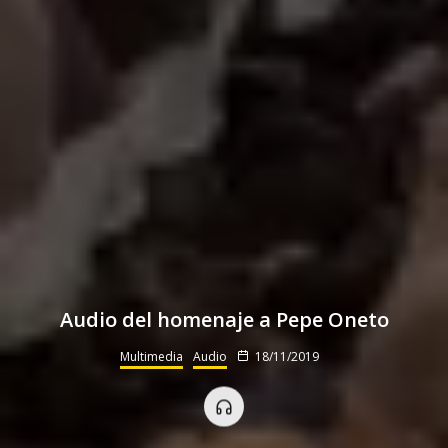
Audio del homenaje a Pepe Oneto
Multimedia
Audio
18/11/2019