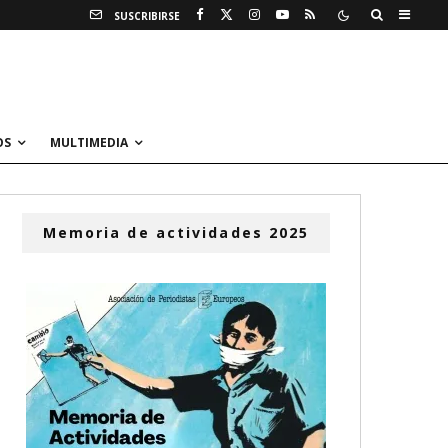
SUSCRIBIRSE
OS
MULTIMEDIA
Memoria de actividades 2025