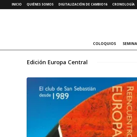
INICIO
QUIÉNES SOMOS
DIGITALIZACIÓN DE CAMBIO16
CRONOLOGÍA
COLOQUIOS
SEMINA
Edición Europa Central