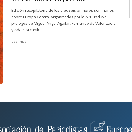
Edición recopilatoria de los dieciséis primeros seminarios
sobre Europa Central organizados por la APE. Incluye
prólogos de Miguel Ángel Aguilar, Fernando de Valenzuela
y Adam Michnik.
Leer más