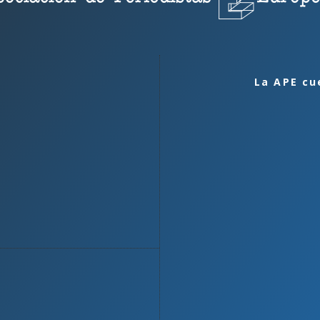
La APE cu