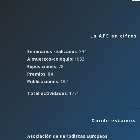
La APE en cifras
Seminarios realizados
: 394
Almuerzos-coloquio
: 1033
Exposiciones
: 78
Premios
: 84
Publicaciones
: 182
Total actividades
: 1771
Donde estamos
Asociación de Periodistas Europeos