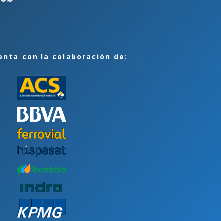
enta con la colaboración de: