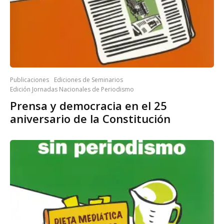
Publicaciones
Ediciones de Seminarios
Edición Jornadas Nacionales de Periodismo
Prensa y democracia en el 25
aniversario de la Constitución