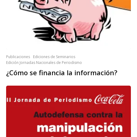
Publicaciones
Ediciones de Seminarios
Edición Jornadas Nacionales de Periodismo
¿Cómo se financia la información?