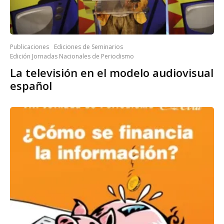
Publicaciones
Ediciones de Seminarios
Edición Jornadas Nacionales de Periodismo
La televisión en el modelo audiovisual
español