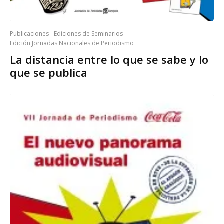
Publicaciones
Ediciones de Seminarios
Edición Jornadas Nacionales de Periodismo
La distancia entre lo que se sabe y lo
que se publica