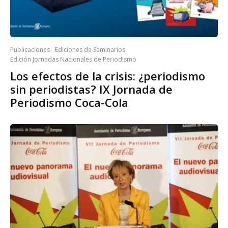
Publicaciones
Ediciones de Seminarios
Edición Jornadas Nacionales de Periodismo
Los efectos de la crisis: ¿periodismo
sin periodistas? IX Jornada de
Periodismo Coca-Cola