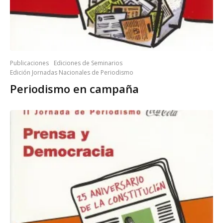
Publicaciones
Ediciones de Seminarios
Edición Jornadas Nacionales de Periodismo
Periodismo en campaña