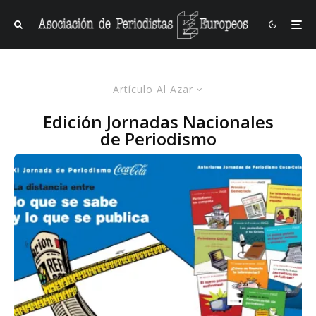
Artículo Al Azar
Edición Jornadas Nacionales
de Periodismo