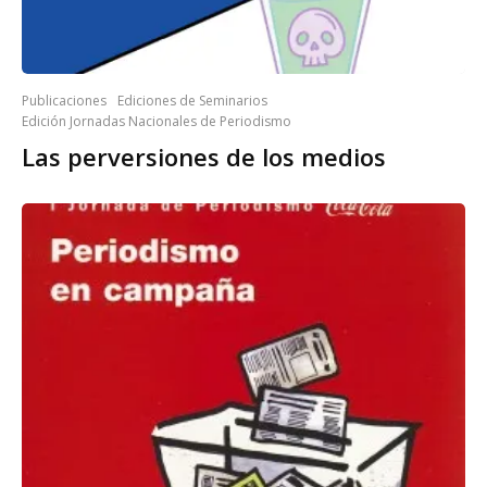
Publicaciones
Ediciones de Seminarios
Edición Jornadas Nacionales de Periodismo
Las perversiones de los medios