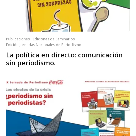
Publicaciones
Ediciones de Seminarios
Edición Jornadas Nacionales de Periodismo
La política en directo: comunicación
sin periodismo.