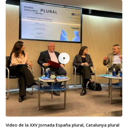
Video de la XXV Jornada España plural, Catalunya plural