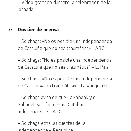
– Vídeo grabado durante la celebración de la
jornada
Dossier de prensa
–
Solchaga: «No es posible una independencia
de Cataluña que no sea traumática» – ABC
–
Solchaga: “No es posible una independencia
de Cataluña que no sea traumática” – El País
–
Solchaga: «No es posible una independencia
de Catalunya no traumática» – La Vanguardia
–
Solchaga avisa de que Caixabank y el
Sabadell se irían de una Cataluña
independiente – ABC
–
Solchaga echa las cuentas de la
independencia – Republica