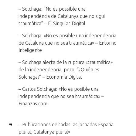
–
Solchaga: “No és possible una
independència de Catalunya que no sigui
traumàtica” – El Singular Digital
–
Solchaga: «No es posible una independencia
de Cataluña que no sea traumática» – Entorno
Inteligente
–
Solchaga alerta de la ruptura «traumática»
de la independencia, pero, “¿Quién es
Solchaga?” – Economía Digital
–
Carlos Solchaga: «No es posible una
independencia que no sea traumática» –
Finanzas.com
– Publicaciones de todas las jornadas España
plural, Catalunya plural»