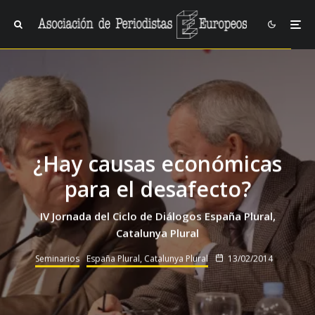
¿Hay causas económicas
para el desafecto?
IV Jornada del Ciclo de Diálogos España Plural,
Catalunya Plural
Seminarios
España Plural, Catalunya Plural
13/02/2014