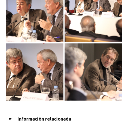
Información relacionada