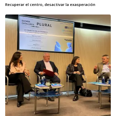
Recuperar el centro, desactivar la exasperación