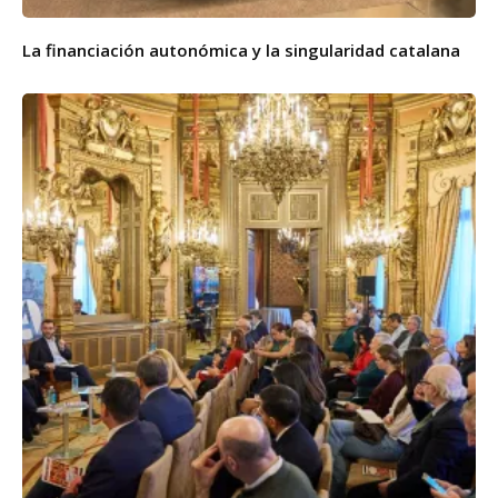
La financiación autonómica y la singularidad catalana