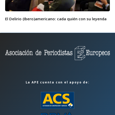
El Delirio (Ibero)americano: cada quién con su leyenda
La APE cuenta con el apoyo de: