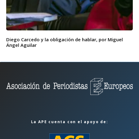
Diego Carcedo y la obligación de hablar, por Miguel
Ángel Aguilar
La APE cuenta con el apoyo de: