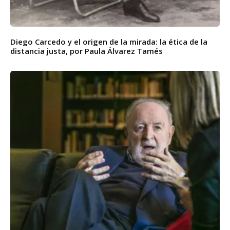
Diego Carcedo y el origen de la mirada: la ética de la
distancia justa, por Paula Álvarez Tamés