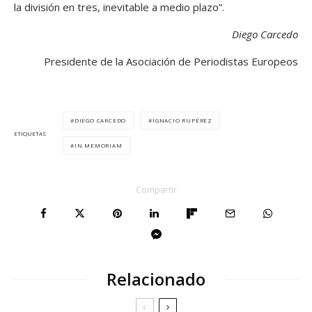
la división en tres, inevitable a medio plazo”.
Diego Carcedo
Presidente de la Asociación de Periodistas Europeos
DIEGO CARCEDO
IGNACIO RUPÉREZ
ETIQUETAS
IN MEMORIAM
Compartir
Relacionado