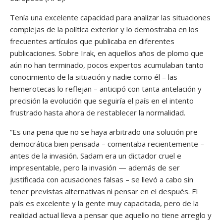
Tenía una excelente capacidad para analizar las situaciones
complejas de la política exterior y lo demostraba en los
frecuentes artículos que publicaba en diferentes
publicaciones. Sobre Irak, en aquellos años de plomo que
aún no han terminado, pocos expertos acumulaban tanto
conocimiento de la situación y nadie como él – las
hemerotecas lo reflejan – anticipó con tanta antelación y
precisión la evolución que seguiría el país en el intento
frustrado hasta ahora de restablecer la normalidad.
“Es una pena que no se haya arbitrado una solución pre
democrática bien pensada – comentaba recientemente –
antes de la invasión. Sadam era un dictador cruel e
impresentable, pero la invasión — además de ser
justificada con acusaciones falsas – se llevó a cabo sin
tener previstas alternativas ni pensar en el después. El
país es excelente y la gente muy capacitada, pero de la
realidad actual lleva a pensar que aquello no tiene arreglo y