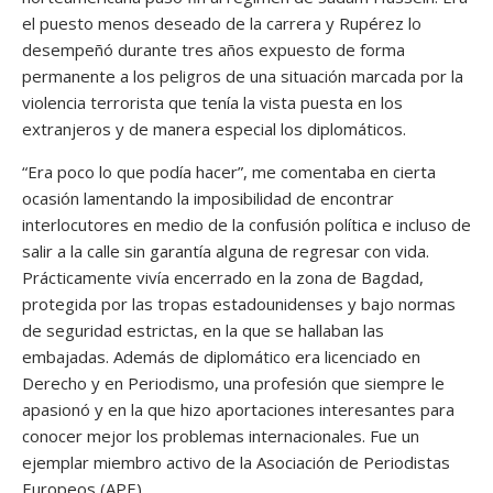
el puesto menos deseado de la carrera y Rupérez lo
desempeñó durante tres años expuesto de forma
permanente a los peligros de una situación marcada por la
violencia terrorista que tenía la vista puesta en los
extranjeros y de manera especial los diplomáticos.
“Era poco lo que podía hacer”, me comentaba en cierta
ocasión lamentando la imposibilidad de encontrar
interlocutores en medio de la confusión política e incluso de
salir a la calle sin garantía alguna de regresar con vida.
Prácticamente vivía encerrado en la zona de Bagdad,
protegida por las tropas estadounidenses y bajo normas
de seguridad estrictas, en la que se hallaban las
embajadas. Además de diplomático era licenciado en
Derecho y en Periodismo, una profesión que siempre le
apasionó y en la que hizo aportaciones interesantes para
conocer mejor los problemas internacionales. Fue un
ejemplar miembro activo de la Asociación de Periodistas
Europeos (APE).