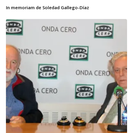
In memoriam de Soledad Gallego-Díaz