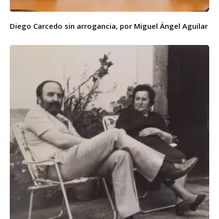
Diego Carcedo sin arrogancia, por Miguel Ángel Aguilar