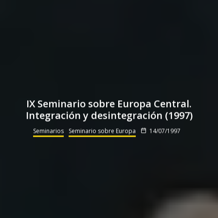
IX Seminario sobre Europa Central.
Integración y desintegración (1997)
Seminarios
Seminario sobre Europa
14/07/1997