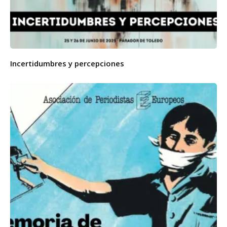
Incertidumbres y percepciones