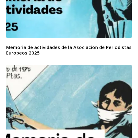
Memoria de actividades de la Asociación de Periodistas
Europeos 2025