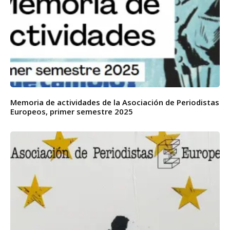
Memoria de actividades de la Asociación de Periodistas
Europeos, primer semestre 2025