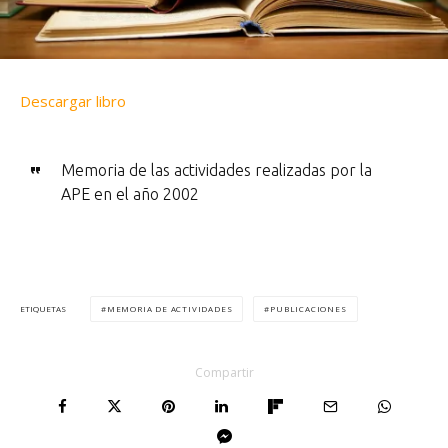
Descargar libro
Memoria de las actividades realizadas por la
APE en el año 2002
MEMORIA DE ACTIVIDADES
PUBLICACIONES
ETIQUETAS
Compartir