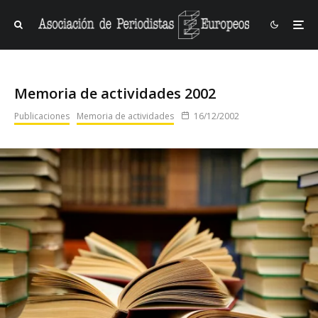
Memoria de actividades 2002
Publicaciones
Memoria de actividades
16/12/2002