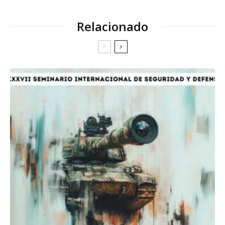
Relacionado