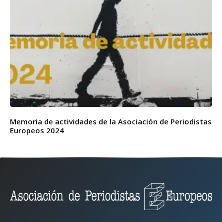
Memoria de actividades de la Asociación de Periodistas
Europeos 2024