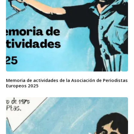
Memoria de actividades de la Asociación de Periodistas
Europeos 2025