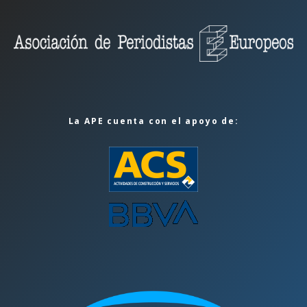
La APE cuenta con el apoyo de: