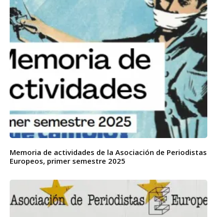
Memoria de actividades de la Asociación de Periodistas
Europeos, primer semestre 2025