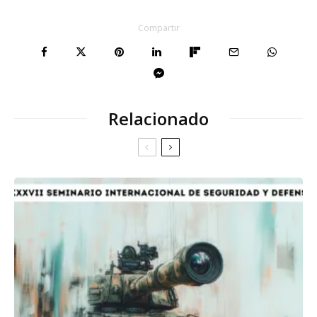
Compartir
Relacionado