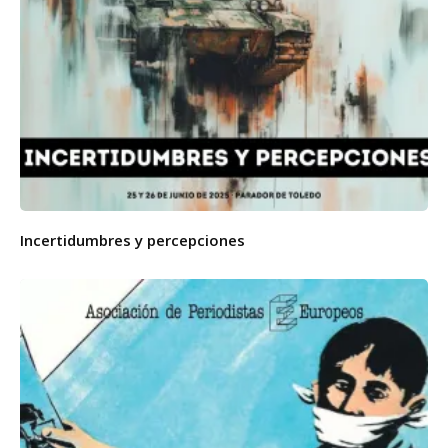
Incertidumbres y percepciones