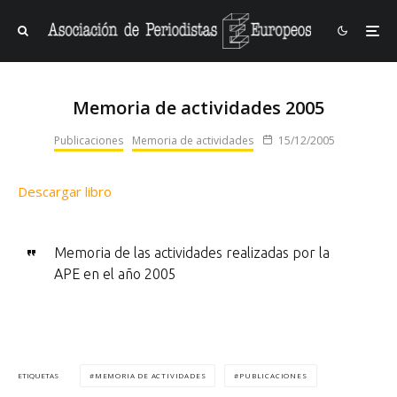
Memoria de actividades 2005
Publicaciones
Memoria de actividades
15/12/2005
Descargar libro
Memoria de las actividades realizadas por la
APE en el año 2005
MEMORIA DE ACTIVIDADES
PUBLICACIONES
ETIQUETAS