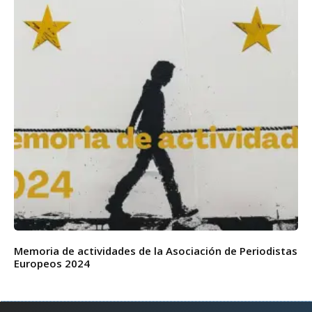
Memoria de actividades de la Asociación de Periodistas
Europeos 2024