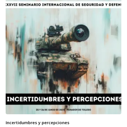
Incertidumbres y percepciones