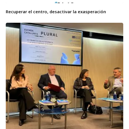
Recuperar el centro, desactivar la exasperación