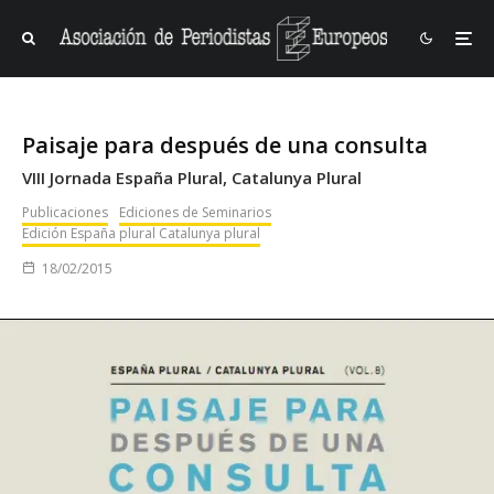
Paisaje para después de una consulta
VIII Jornada España Plural, Catalunya Plural
Publicaciones
Ediciones de Seminarios
Edición España plural Catalunya plural
18/02/2015