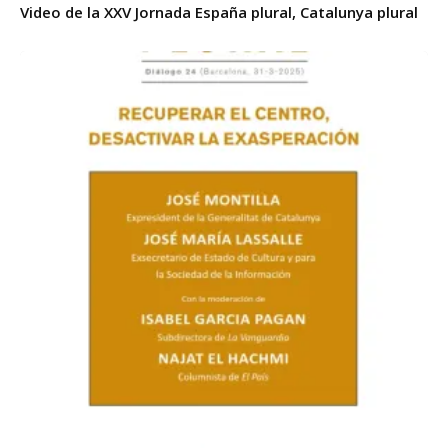
Video de la XXV Jornada España plural, Catalunya plural