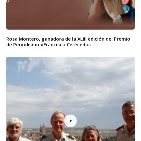
Rosa Montero, ganadora de la XLIII edición del Premio
de Periodismo «Francisco Cerecedo»