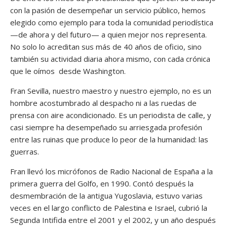
con la pasión de desempeñar un servicio público, hemos
elegido como ejemplo para toda la comunidad periodística
—de ahora y del futuro— a quien mejor nos representa.
No solo lo acreditan sus más de 40 años de oficio, sino
también su actividad diaria ahora mismo, con cada crónica
que le oímos desde Washington.
Fran Sevilla, nuestro maestro y nuestro ejemplo, no es un
hombre acostumbrado al despacho ni a las ruedas de
prensa con aire acondicionado. Es un periodista de calle, y
casi siempre ha desempeñado su arriesgada profesión
entre las ruinas que produce lo peor de la humanidad: las
guerras.
Fran llevó los micrófonos de Radio Nacional de España a la
primera guerra del Golfo, en 1990. Contó después la
desmembración de la antigua Yugoslavia, estuvo varias
veces en el largo conflicto de Palestina e Israel, cubrió la
Segunda Intifida entre el 2001 y el 2002, y un año después