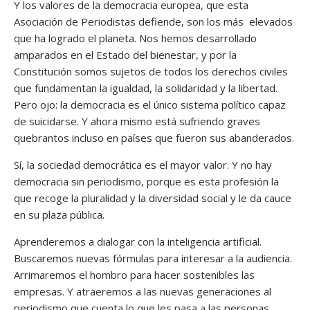
Y los valores de la democracia europea, que esta
Asociación de Periodistas defiende, son los más elevados
que ha logrado el planeta. Nos hemos desarrollado
amparados en el Estado del bienestar, y por la
Constitución somos sujetos de todos los derechos civiles
que fundamentan la igualdad, la solidaridad y la libertad.
Pero ojo: la democracia es el único sistema político capaz
de suicidarse. Y ahora mismo está sufriendo graves
quebrantos incluso en países que fueron sus abanderados.
Sí, la sociedad democrática es el mayor valor. Y no hay
democracia sin periodismo, porque es esta profesión la
que recoge la pluralidad y la diversidad social y le da cauce
en su plaza pública.
Aprenderemos a dialogar con la inteligencia artificial.
Buscaremos nuevas fórmulas para interesar a la audiencia.
Arrimaremos el hombro para hacer sostenibles las
empresas. Y atraeremos a las nuevas generaciones al
periodismo que cuenta lo que les pasa a las personas.