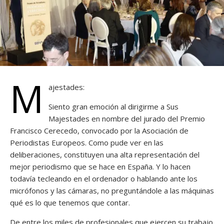
M
ajestades:
Siento gran emoción al dirigirme a Sus
Majestades en nombre del jurado del Premio
Francisco Cerecedo, convocado por la Asociación de
Periodistas Europeos. Como pude ver en las
deliberaciones, constituyen una alta representación del
mejor periodismo que se hace en España. Y lo hacen
todavía tecleando en el ordenador o hablando ante los
micrófonos y las cámaras, no preguntándole a las máquinas
qué es lo que tenemos que contar.
De entre los miles de profesionales que ejercen su trabajo