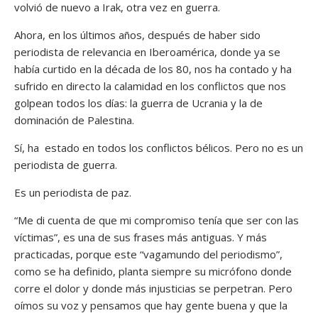
volvió de nuevo a Irak, otra vez en guerra.
Ahora, en los últimos años, después de haber sido
periodista de relevancia en Iberoamérica, donde ya se
había curtido en la década de los 80, nos ha contado y ha
sufrido en directo la calamidad en los conflictos que nos
golpean todos los días: la guerra de Ucrania y la de
dominación de Palestina.
Sí, ha estado en todos los conflictos bélicos. Pero no es un
periodista de guerra.
Es un periodista de paz.
“Me di cuenta de que mi compromiso tenía que ser con las
víctimas”, es una de sus frases más antiguas. Y más
practicadas, porque este “vagamundo del periodismo”,
como se ha definido, planta siempre su micrófono donde
corre el dolor y donde más injusticias se perpetran. Pero
oímos su voz y pensamos que hay gente buena y que la