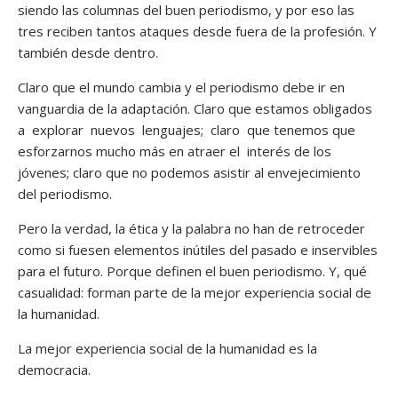
siendo las columnas del buen periodismo, y por eso las
tres reciben tantos ataques desde fuera de la profesión. Y
también desde dentro.
Claro que el mundo cambia y el periodismo debe ir en
vanguardia de la adaptación. Claro que estamos obligados
a explorar nuevos lenguajes; claro que tenemos que
esforzarnos mucho más en atraer el interés de los
jóvenes; claro que no podemos asistir al envejecimiento
del periodismo.
Pero la verdad, la ética y la palabra no han de retroceder
como si fuesen elementos inútiles del pasado e inservibles
para el futuro. Porque definen el buen periodismo. Y, qué
casualidad: forman parte de la mejor experiencia social de
la humanidad.
La mejor experiencia social de la humanidad es la
democracia.