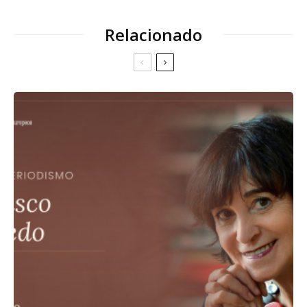
Relacionado