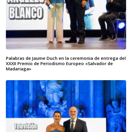
Palabras de Jaume Duch en la ceremonia de entrega del
XXXII Premio de Periodismo Europeo «Salvador de
Madariaga»