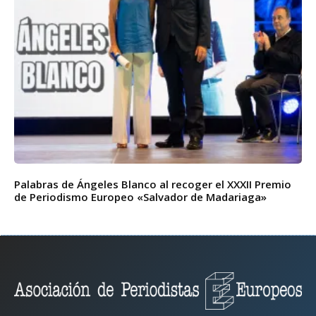
Palabras de Ángeles Blanco al recoger el XXXII Premio
de Periodismo Europeo «Salvador de Madariaga»