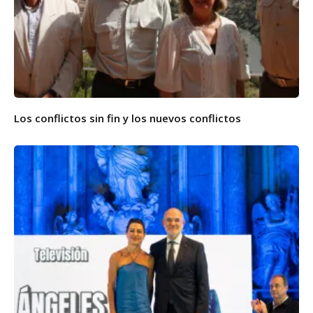
Los conflictos sin fin y los nuevos conflictos