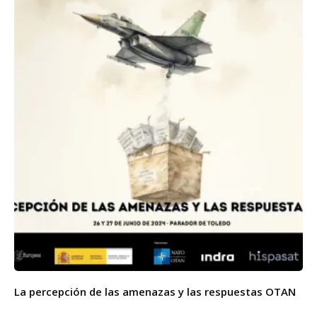
La percepción de las amenazas y las respuestas OTAN