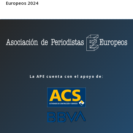
Europeos 2024
La APE cuenta con el apoyo de: