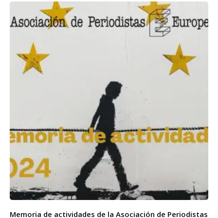
Memoria de actividades de la Asociación de Periodistas