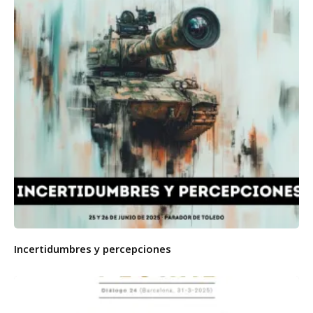
Incertidumbres y percepciones