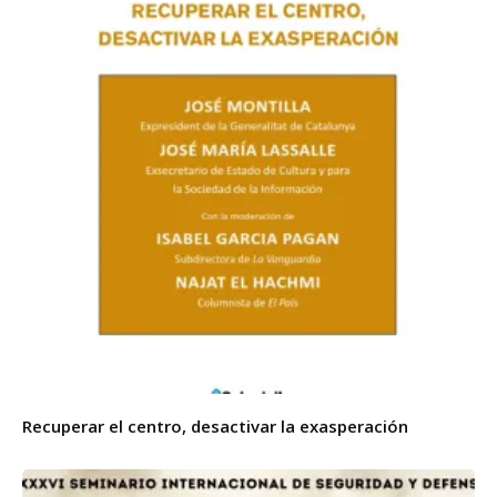
Recuperar el centro, desactivar la exasperación