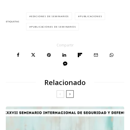
EDICIONES DE SEMINARIOS
PUBLICACIONES
ETIQUETAS
PUBLICACIONES DE SEMINARIOS
Compartir
Relacionado