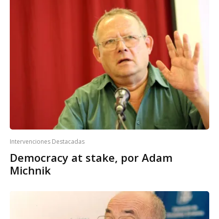
Intervenciones Destacadas
Democracy at stake, por Adam
Michnik