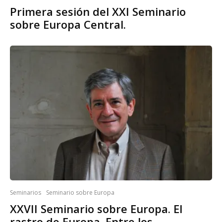
Primera sesión del XXI Seminario
sobre Europa Central.
Seminarios
Seminario sobre Europa
XXVII Seminario sobre Europa. El
rastro de Europa. Entre los