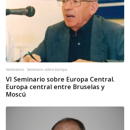
Seminarios
Seminario sobre Europa
VI Seminario sobre Europa Central.
Europa central entre Bruselas y
Moscú