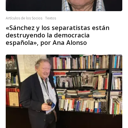
Artículos de los Socios
Textos
«Sánchez y los separatistas están
destruyendo la democracia
española», por Ana Alonso