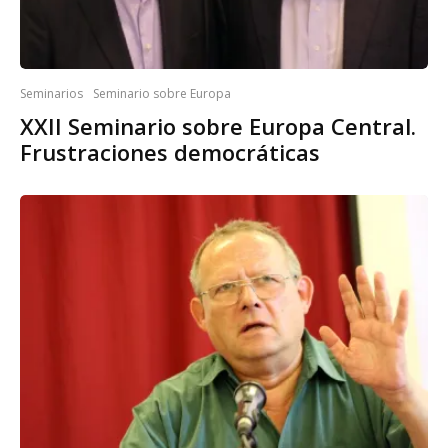
Seminarios
Seminario sobre Europa
XXII Seminario sobre Europa Central.
Frustraciones democráticas