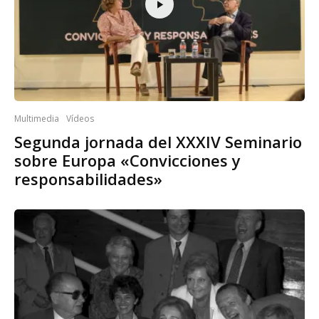
Multimedia
Vídeos
Segunda jornada del XXXIV Seminario
sobre Europa «Convicciones y
responsabilidades»