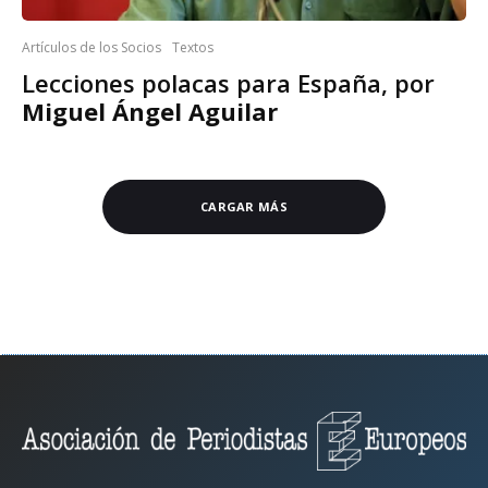
Artículos de los Socios
Textos
Lecciones polacas para España, por
Miguel Ángel Aguilar
CARGAR MÁS