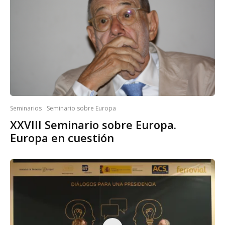
Seminarios
Seminario sobre Europa
XXVIII Seminario sobre Europa.
Europa en cuestión