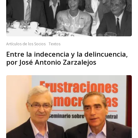
Artículos de los Socios
Textos
Entre la indecencia y la delincuencia,
por José Antonio Zarzalejos