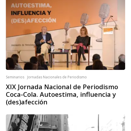
Seminarios
Jornadas Nacionales de Periodismo
XIX Jornada Nacional de Periodismo
Coca-Cola. Autoestima, influencia y
(des)afección