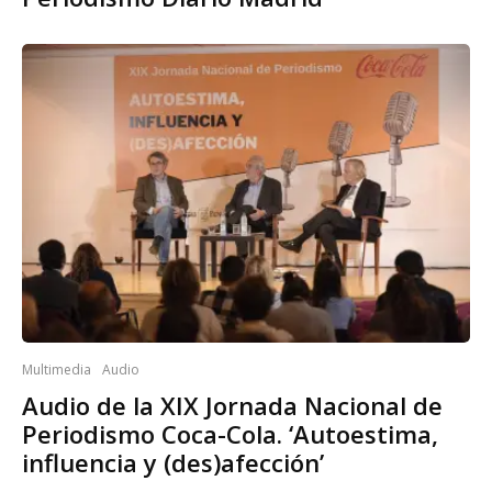
Multimedia
Audio
Audio de la XIX Jornada Nacional de
Periodismo Coca-Cola. ‘Autoestima,
influencia y (des)afección’