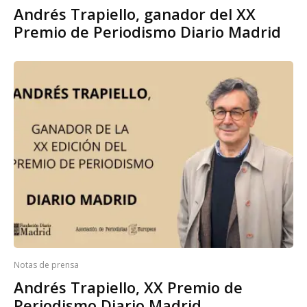
Andrés Trapiello, ganador del XX
Premio de Periodismo Diario Madrid
Notas de prensa
Andrés Trapiello, XX Premio de
Periodismo Diario Madrid