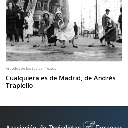
Artículos de los Socios
Textos
Cualquiera es de Madrid, de Andrés
Trapiello