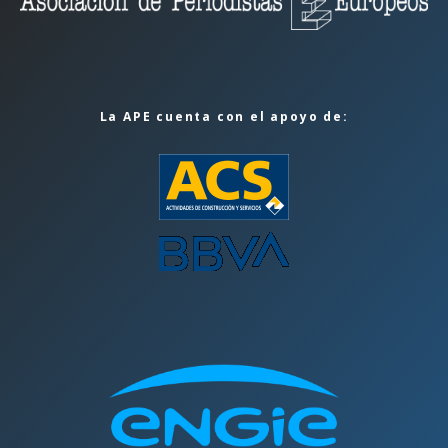
La APE cuenta con el apoyo de: