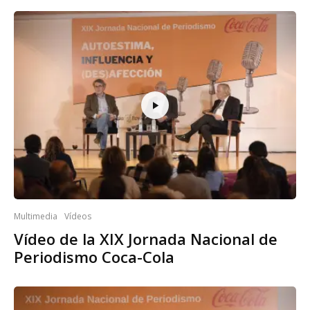
Multimedia
Vídeos
Vídeo de la XIX Jornada Nacional de
Periodismo Coca-Cola