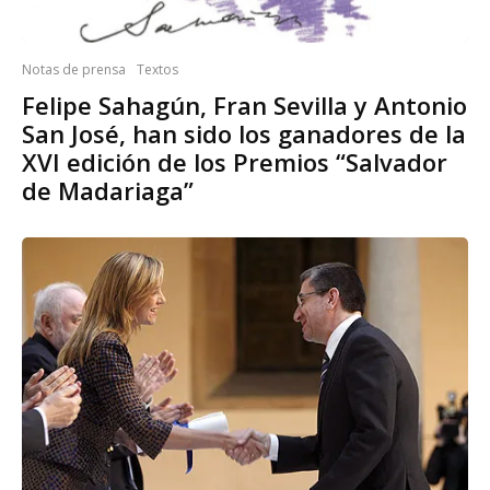
Notas de prensa
Textos
Felipe Sahagún, Fran Sevilla y Antonio
San José, han sido los ganadores de la
XVI edición de los Premios “Salvador
de Madariaga”