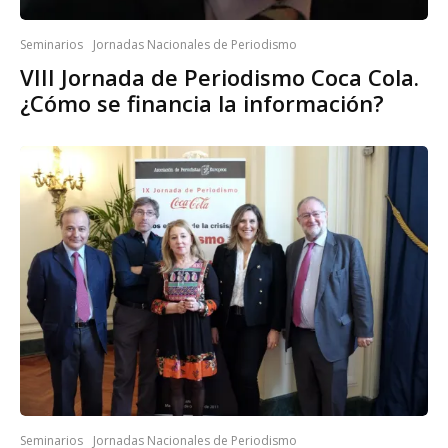
Seminarios
Jornadas Nacionales de Periodismo
VIII Jornada de Periodismo Coca Cola.
¿Cómo se financia la información?
Seminarios
Jornadas Nacionales de Periodismo