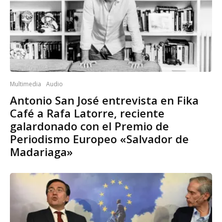
Multimedia
Audio
Antonio San José entrevista en Fika
Café a Rafa Latorre, reciente
galardonado con el Premio de
Periodismo Europeo «Salvador de
Madariaga»