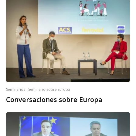
Seminarios
Seminario sobre Europa
Conversaciones sobre Europa