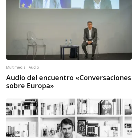
Multimedia
Audio
Audio del encuentro «Conversaciones
sobre Europa»