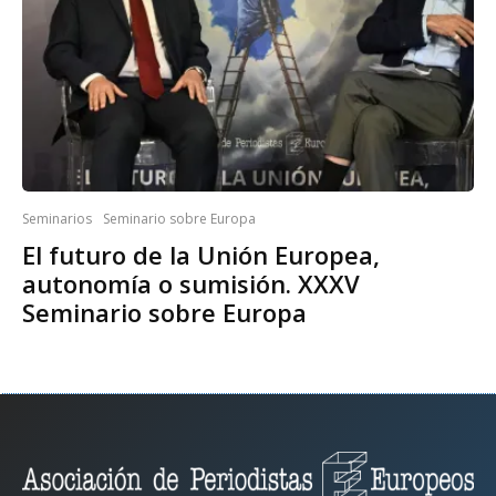
Seminarios
Seminario sobre Europa
El futuro de la Unión Europea,
autonomía o sumisión. XXXV
Seminario sobre Europa