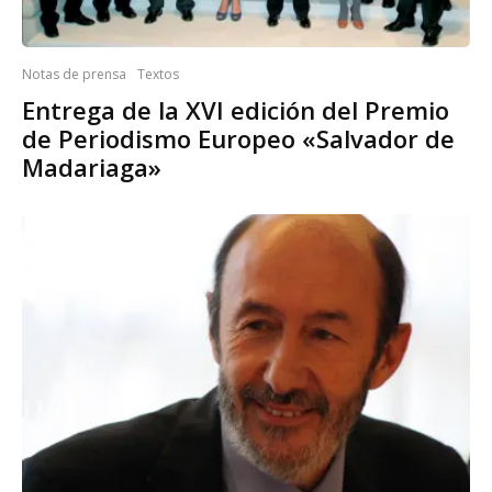
Notas de prensa
Textos
Entrega de la XVI edición del Premio
de Periodismo Europeo «Salvador de
Madariaga»