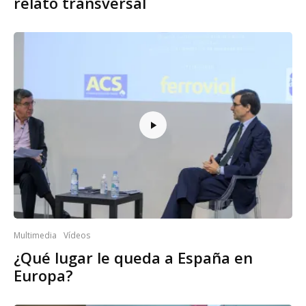
relato transversal
Multimedia
Vídeos
¿Qué lugar le queda a España en
Europa?