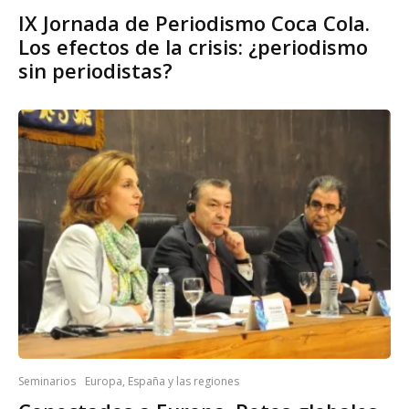
IX Jornada de Periodismo Coca Cola.
Los efectos de la crisis: ¿periodismo
sin periodistas?
Seminarios
Europa, España y las regiones