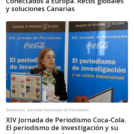
Conectados a Europa. Retos globales
y soluciones Canarias
Seminarios
Jornadas Nacionales de Periodismo
XIV Jornada de Periodismo Coca-Cola.
El periodismo de investigación y su