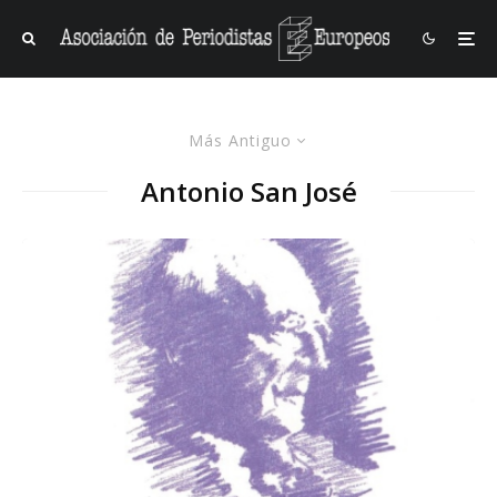
Más Antiguo
Antonio San José