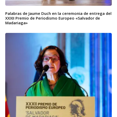
Palabras de Jaume Duch en la ceremonia de entrega del
XXXII Premio de Periodismo Europeo «Salvador de
Madariaga»