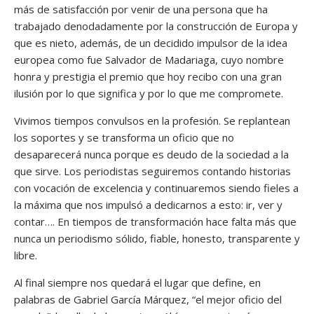
más de satisfacción por venir de una persona que ha
trabajado denodadamente por la construcción de Europa y
que es nieto, además, de un decidido impulsor de la idea
europea como fue Salvador de Madariaga, cuyo nombre
honra y prestigia el premio que hoy recibo con una gran
ilusión por lo que significa y por lo que me compromete.
Vivimos tiempos convulsos en la profesión. Se replantean
los soportes y se transforma un oficio que no
desaparecerá nunca porque es deudo de la sociedad a la
que sirve. Los periodistas seguiremos contando historias
con vocación de excelencia y continuaremos siendo fieles a
la máxima que nos impulsó a dedicarnos a esto: ir, ver y
contar…. En tiempos de transformación hace falta más que
nunca un periodismo sólido, fiable, honesto, transparente y
libre.
Al final siempre nos quedará el lugar que define, en
palabras de Gabriel García Márquez, “el mejor oficio del