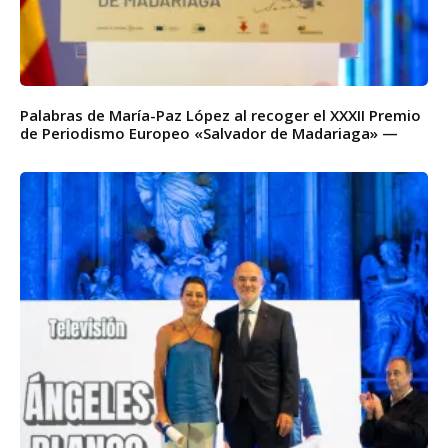
Palabras de María-Paz López al recoger el XXXII Premio
de Periodismo Europeo «Salvador de Madariaga» —