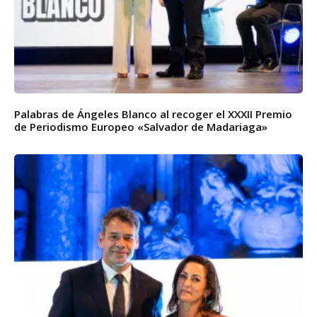
Palabras de Ángeles Blanco al recoger el XXXII Premio
de Periodismo Europeo «Salvador de Madariaga»