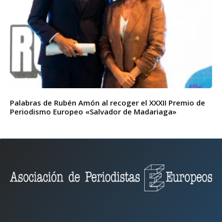
Palabras de Rubén Amón al recoger el XXXII Premio de
Periodismo Europeo «Salvador de Madariaga»