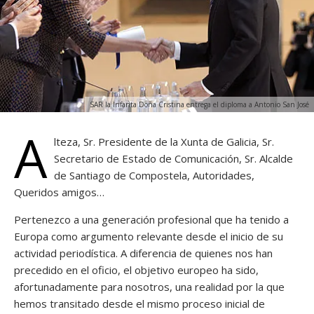
SAR la Infanta Doña Cristina entrega el diploma a Antonio San José
A
lteza, Sr. Presidente de la Xunta de Galicia, Sr.
Secretario de Estado de Comunicación, Sr. Alcalde
de Santiago de Compostela, Autoridades,
Queridos amigos…
Pertenezco a una generación profesional que ha tenido a
Europa como argumento relevante desde el inicio de su
actividad periodística. A diferencia de quienes nos han
precedido en el oficio, el objetivo europeo ha sido,
afortunadamente para nosotros, una realidad por la que
hemos transitado desde el mismo proceso inicial de