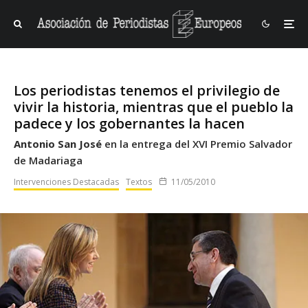
Los periodistas tenemos el privilegio de
vivir la historia, mientras que el pueblo la
padece y los gobernantes la hacen
Antonio San José
en la entrega del XVI Premio Salvador
de Madariaga
Intervenciones Destacadas
Textos
11/05/2010