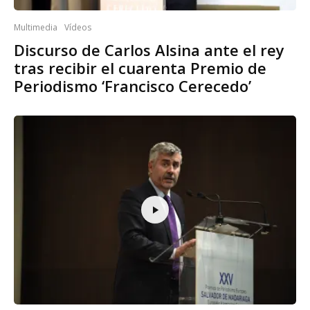
Multimedia
Vídeos
Discurso de Carlos Alsina ante el rey
tras recibir el cuarenta Premio de
Periodismo ‘Francisco Cerecedo’