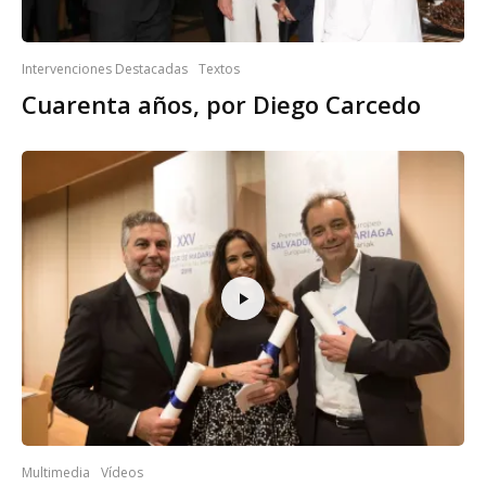
Intervenciones Destacadas
Textos
Cuarenta años, por Diego Carcedo
Multimedia
Vídeos