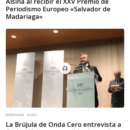
Alsina al recibir el XXV Premio de
Periodismo Europeo «Salvador de
Madariaga»
Multimedia
Audio
La Brújula de Onda Cero entrevista a