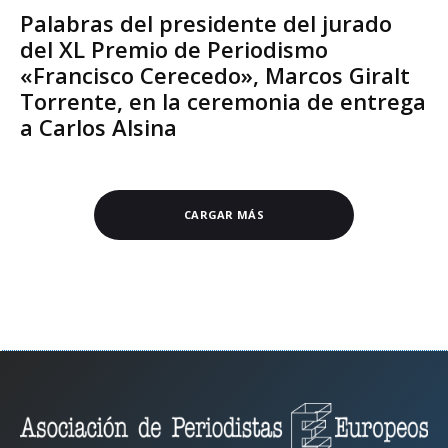
Palabras del presidente del jurado
del XL Premio de Periodismo
«Francisco Cerecedo», Marcos Giralt
Torrente, en la ceremonia de entrega
a Carlos Alsina
CARGAR MÁS