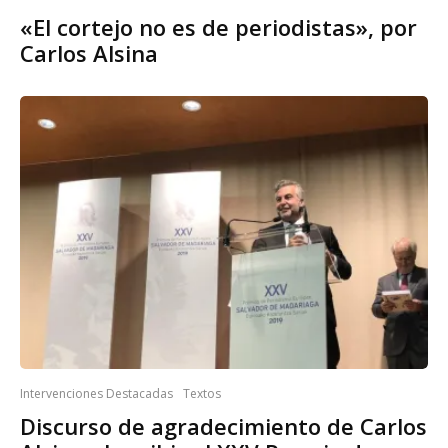
«El cortejo no es de periodistas», por
Carlos Alsina
Intervenciones Destacadas
Textos
Discurso de agradecimiento de Carlos