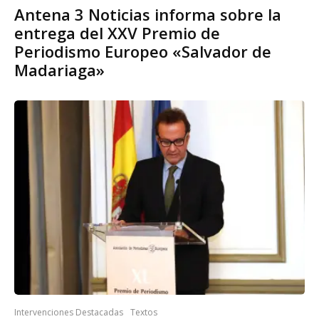
Antena 3 Noticias informa sobre la
entrega del XXV Premio de
Periodismo Europeo «Salvador de
Madariaga»
Intervenciones Destacadas
Textos