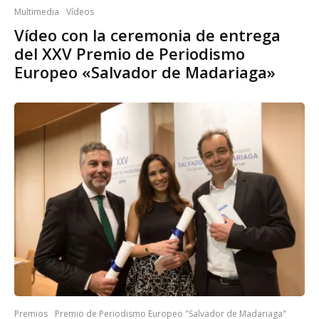
Multimedia
Vídeos
Vídeo con la ceremonia de entrega
del XXV Premio de Periodismo
Europeo «Salvador de Madariaga»
Premios
Premio de Periodismo Europeo "Salvador de Madariaga"