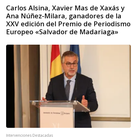
Carlos Alsina, Xavier Mas de Xaxás y
Ana Núñez-Milara, ganadores de la
XXV edición del Premio de Periodismo
Europeo «Salvador de Madariaga»
Intervenciones Destacadas