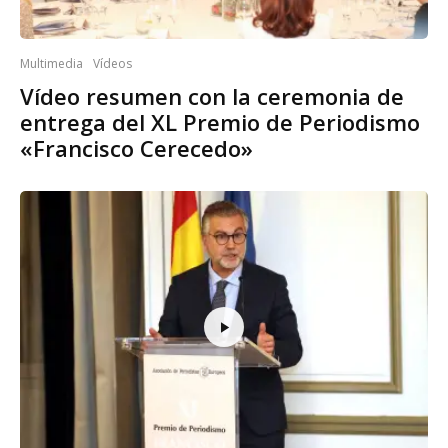
Multimedia
Vídeos
Vídeo resumen con la ceremonia de
entrega del XL Premio de Periodismo
«Francisco Cerecedo»