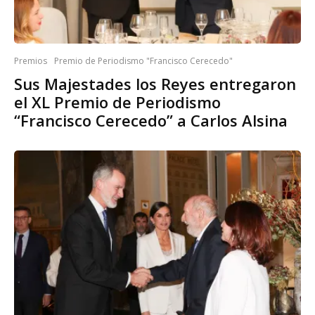
Premios
Premio de Periodismo "Francisco Cerecedo"
​Sus Majestades los Reyes entregaron
el XL Premio de Periodismo
“Francisco Cerecedo” a Carlos Alsina