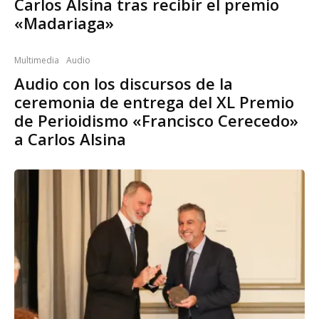
Carlos Alsina tras recibir el premio
«Madariaga»
Multimedia
Audio
Audio con los discursos de la
ceremonia de entrega del XL Premio
de Perioidismo «Francisco Cerecedo»
a Carlos Alsina