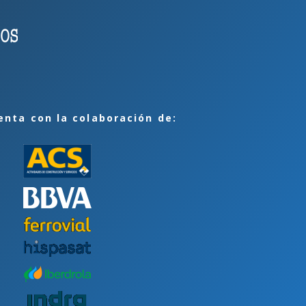
enta con la colaboración de: