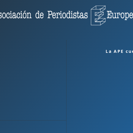
La APE cu