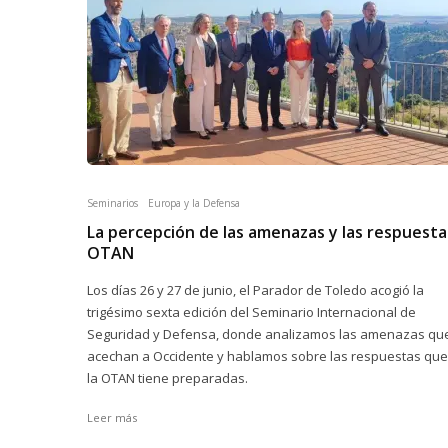
Seminarios
Europa y la Defensa
La percepción de las amenazas y las respuesta
OTAN
Los días 26 y 27 de junio, el Parador de Toledo acogió la
trigésimo sexta edición del Seminario Internacional de
Seguridad y Defensa, donde analizamos las amenazas qu
acechan a Occidente y hablamos sobre las respuestas que
la OTAN tiene preparadas.
Leer más