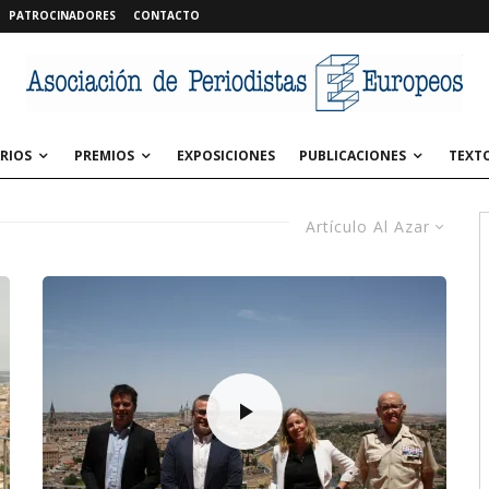
PATROCINADORES
CONTACTO
RIOS
PREMIOS
EXPOSICIONES
PUBLICACIONES
TEXT
Artículo Al Azar