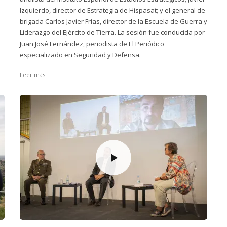
Izquierdo, director de Estrategia de Hispasat; y el general de
brigada Carlos Javier Frías, director de la Escuela de Guerra y
Liderazgo del Ejército de Tierra. La sesión fue conducida por
Juan José Fernández, periodista de El Periódico
especializado en Seguridad y Defensa.
Leer más