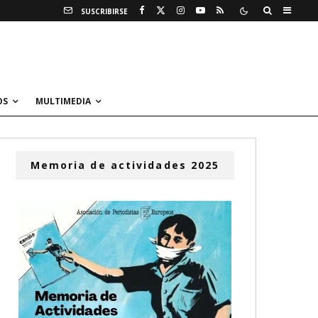
SUSCRIBIRSE
OS
MULTIMEDIA
Memoria de actividades 2025