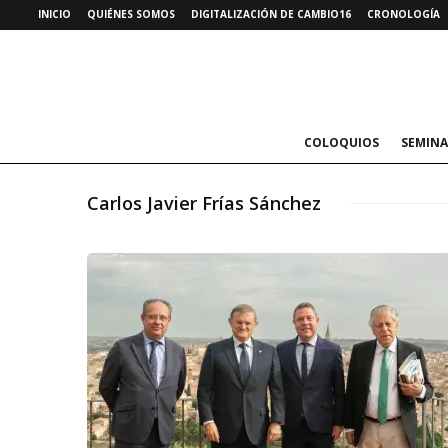
INICIO
QUIÉNES SOMOS
DIGITALIZACIÓN DE CAMBIO16
CRONOLOGÍA
COLOQUIOS
SEMINA
Carlos Javier Frías Sánchez