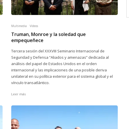
Multimedia
Vídeos
Truman, Monroe y la soledad que
empequeñece
Tercera sesión del XXXVIII Seminario Internacional de
Seguridad y Defensa “Aliados y amenazas” dedicada al
análisis del papel de Estados Unidos en el orden
internacional y las implicaciones de una posible deriva
unilateral en su política exterior para el sistema global y el
vínculo transatlántico.
Leer más