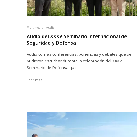
Multimedia
Audio
Audio del XXXV Seminario Internacional de
Seguridad y Defensa
Audio con las conferencias, ponencias y debates que se
pudieron escuchar durante la celebración del XXXV
Seminario de Defensa que...
Leer más