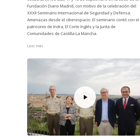
Fundación Diario Madrid, con motivo de la celebración del
XXXII Seminario Internacional de Seguridad y Defensa.
Amenazas desde el ciberespacio. El seminario contó con el
patrocinio de Indra, El Corte Inglés y la Junta de
Comunidades de Castilla-La Mancha.
Leer más